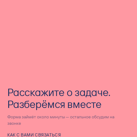
Расскажите о задаче.
Разберёмся вместе
Форма займёт около минуты — остальное обсудим на
звонке
КАК С ВАМИ СВЯЗАТЬСЯ