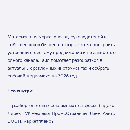
Материал для маркетологов, руководителей и
собственников бизнеса, которые хотят выстроить
устойчивую систему продвижения и не зависеть от
одного канала. Гайд помогает разобраться в
актуальных рекламных инструментах и собрать
рабочий медиамикс на 2026 год.
Что внутри:
— разбор ключевых рекламных платформ: Яндекс
Директ, VK Реклама, ПромоСтраницы, Дзен, Авито,
DOOH, маркетплейсы;