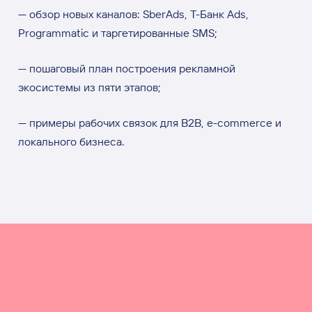
— обзор новых каналов: SberAds, Т-Банк Ads,
Programmatic и таргетированные SMS;
— пошаговый план построения рекламной
экосистемы из пяти этапов;
— примеры рабочих связок для B2B, e-commerce и
локального бизнеса.