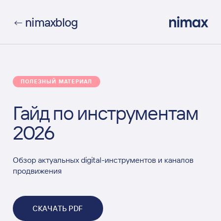
nimax
blog
←
ПОЛЕЗНЫЙ МАТЕРИАЛ
Гайд по инструментам
2026
Обзор актуальных digital-инструментов и каналов
продвижения
СКАЧАТЬ PDF