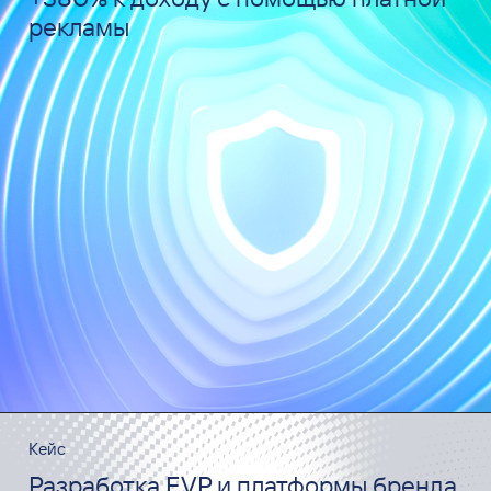
рекламы
Кейс
Разработка EVP и платформы бренда