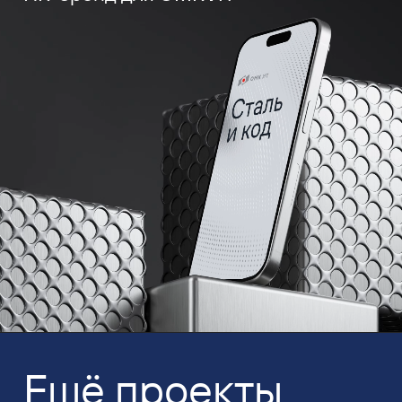
Ещё проекты