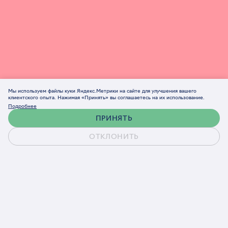
Мы используем файлы куки Яндекс.Метрики на сайте для улучшения вашего
клиентского опыта. Нажимая «Принять» вы соглашаетесь на их использование.
Подробнее
ПРИНЯТЬ
ОТКЛОНИТЬ
Обсудить проект