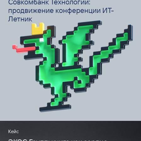
Совкомбанк Технологии:
продвижение конференции ИТ-
Летник
Кейс