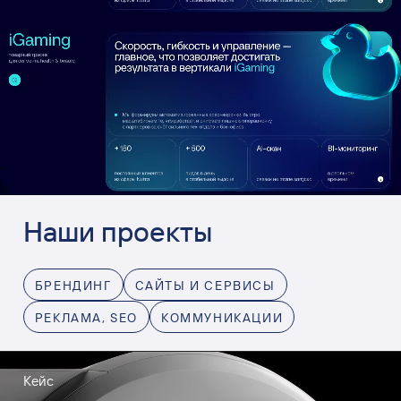
Наши проекты
БРЕНДИНГ
САЙТЫ И СЕРВИСЫ
РЕКЛАМА, SEO
КОММУНИКАЦИИ
Кейс