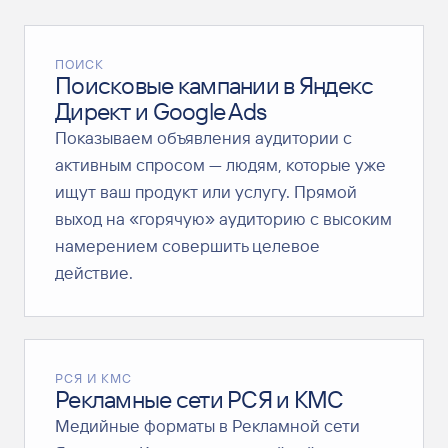
ПОИСК
Поисковые кампании в Яндекс
Директ и Google Ads
Показываем объявления аудитории с
активным спросом — людям, которые уже
ищут ваш продукт или услугу. Прямой
выход на «горячую» аудиторию с высоким
намерением совершить целевое
действие.
РСЯ И КМС
Рекламные сети РСЯ и КМС
Медийные форматы в Рекламной сети