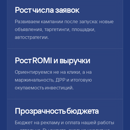
Рост числа заявок
Развиваем кампании после запуска: новые
объявления, таргетинги, площадки,
автостратегии.
Рост ROMI и выручки
Ориентируемся не на клики, а на
маржинальность, ДРР и итоговую
окупаемость инвестиций.
Прозрачность бюджета
Бюджет на рекламу и оплата нашей работы