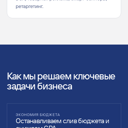
ретаргетинг.
Как мы решаем ключевые
задачи бизнеса
ЭКОНОМИЯ БЮДЖЕТА
Останавливаем слив бюджета и