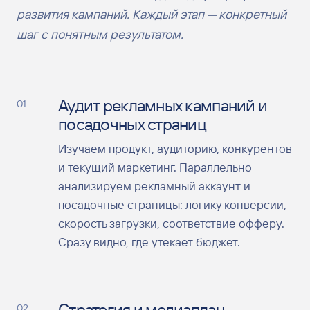
развития кампаний. Каждый этап — конкретный
шаг с понятным результатом.
Аудит рекламных кампаний и
01
посадочных страниц
Изучаем продукт, аудиторию, конкурентов
и текущий маркетинг. Параллельно
анализируем рекламный аккаунт и
посадочные страницы: логику конверсии,
скорость загрузки, соответствие офферу.
Сразу видно, где утекает бюджет.
Стратегия и медиаплан
02