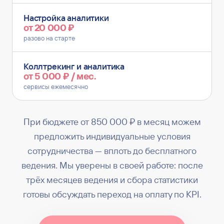
Настройка аналитики
от 20 000 ₽
разово на старте
Коллтрекинг и аналитика
от 5 000 ₽ / мес.
сервисы ежемесячно
При бюджете от 850 000 ₽ в месяц можем
предложить индивидуальные условия
сотрудничества — вплоть до бесплатного
ведения. Мы уверены в своей работе: после
трёх месяцев ведения и сбора статистики
готовы обсуждать переход на оплату по KPI.