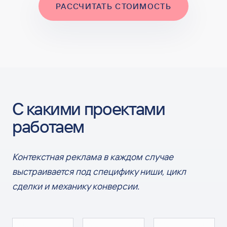
РАССЧИТАТЬ СТОИМОСТЬ
С какими проектами
работаем
Контекстная реклама в каждом случае
выстраивается под специфику ниши, цикл
сделки и механику конверсии.