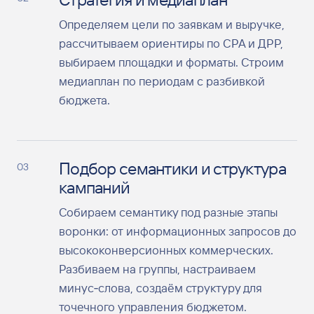
Определяем цели по заявкам и выручке,
рассчитываем ориентиры по CPA и ДРР,
выбираем площадки и форматы. Строим
медиаплан по периодам с разбивкой
бюджета.
Подбор семантики и структура
03
кампаний
Собираем семантику под разные этапы
воронки: от информационных запросов до
высококонверсионных коммерческих.
Разбиваем на группы, настраиваем
минус‑слова, создаём структуру для
точечного управления бюджетом.