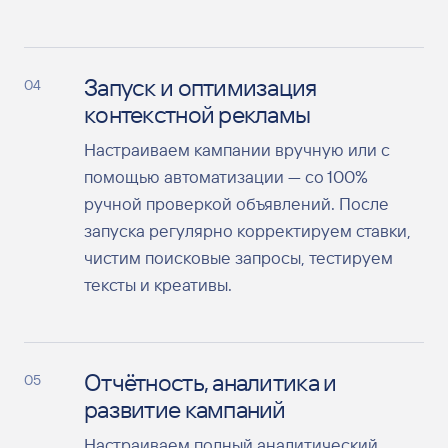
Запуск и оптимизация
04
контекстной рекламы
Настраиваем кампании вручную или с
помощью автоматизации — со 100%
ручной проверкой объявлений. После
запуска регулярно корректируем ставки,
чистим поисковые запросы, тестируем
тексты и креативы.
Отчётность, аналитика и
05
развитие кампаний
Настраиваем полный аналитический