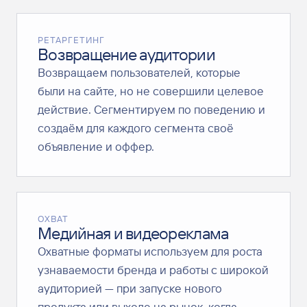
РЕТАРГЕТИНГ
Возвращение аудитории
Возвращаем пользователей, которые
были на сайте, но не совершили целевое
действие. Сегментируем по поведению и
создаём для каждого сегмента своё
объявление и оффер.
ОХВАТ
Медийная и видеореклама
Охватные форматы используем для роста
узнаваемости бренда и работы с широкой
аудиторией — при запуске нового
продукта или выходе на рынок, когда