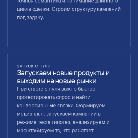
точная семантика и понимание длинного
цикла сделки. Строим структуру кампаний
под задачу.
ЗАПУСК С НУЛЯ
Запускаем новые продукты и
выходим на новые рынки
При старте с нуля важно быстро
протестировать спрос и найти
конверсионные связки. Формируем
медиаплан, запускаем кампании в
режиме теста гипотез, анализируем и
масштабируем то, что работает.