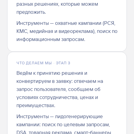
разных решениях, которые можем
предложить.
Инструменты — охватные кампании (РСЯ,
КМС, медийная и видеореклама), поиск по
информационным запросам.
ЧТО ДЕЛАЕМ МЫ · ЭТАП 3
Ведём к принятию решения и
конвертируем в заявку: отвечаем на
запрос пользователя, сообщаем об
условиях сотрудничества, ценах и
преимуществах.
Инструменты — лидогенерирующие
кампании: поиск по целевым запросам,
DSA, товарная реклама, смарт‑баннеры,