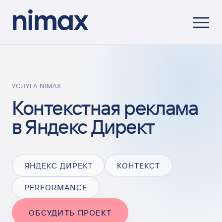
УСЛУГА NIMAX
Контекстная реклама
в Яндекс Директ
ЯНДЕКС ДИРЕКТ
КОНТЕКСТ
PERFORMANCE
ОБСУДИТЬ ПРОЕКТ