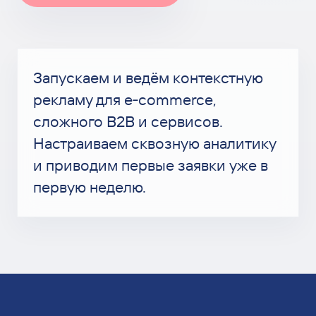
Запускаем и ведём контекстную
рекламу для e‑commerce,
сложного B2B и сервисов.
Настраиваем сквозную аналитику
и приводим первые заявки уже в
первую неделю.