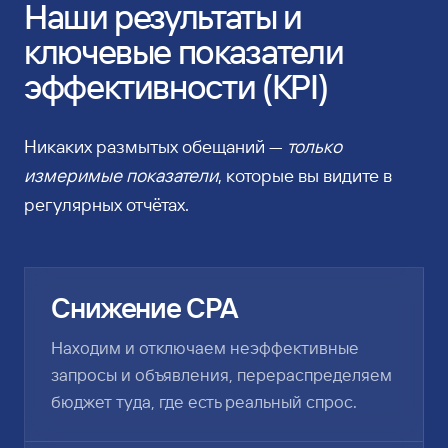
Наши результаты и
ключевые показатели
эффективности (KPI)
Никаких размытых обещаний —
только
измеримые показатели
, которые вы видите в
регулярных отчётах.
Снижение CPA
Находим и отключаем неэффективные
запросы и объявления, перераспределяем
бюджет туда, где есть реальный спрос.