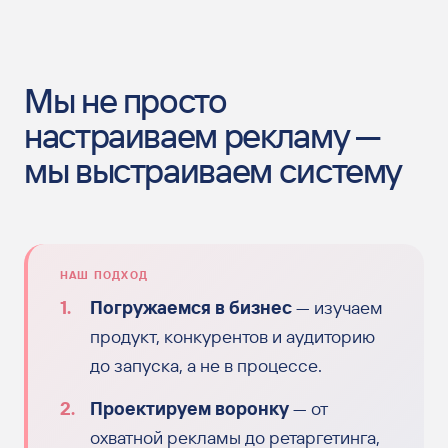
Мы не просто
настраиваем рекламу —
мы выстраиваем систему
НАШ ПОДХОД
Погружаемся в бизнес
— изучаем
продукт, конкурентов и аудиторию
до запуска, а не в процессе.
Проектируем воронку
— от
охватной рекламы до ретаргетинга,