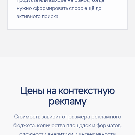
нужно сформировать спрос ещё до
активного поиска.
Цены на контекстную
рекламу
Стоимость зависит от размера рекламного
бюджета, количества площадок и форматов,
сложности аналитики и интенсивности