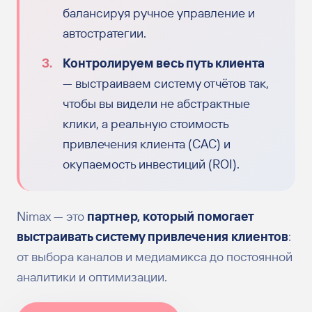
балансируя ручное управление и
автостратегии.
Контролируем весь путь клиента
— выстраиваем систему отчётов так,
чтобы вы видели не абстрактные
клики, а реальную стоимость
привлечения клиента (CAC) и
окупаемость инвестиций (ROI).
Nimax — это
партнер, который помогает
выстраивать систему привлечения клиентов
:
от выбора каналов и медиамикса до постоянной
аналитики и оптимизации.