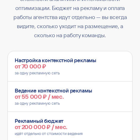
оптимизации. Бюджет на рекламу и оплата
работы агентства идут отдельно — вы всегда
видите, сколько уходит на размещение, а
сколько на работу команды.
Настройка контекстной рекламы
от 70 000 ₽
за одну рекламную сеть
Ведение контекстной рекламы
от 55 000 ₽ / мес.
за одну рекламную сеть
Рекламный бюджет
от 200 000 ₽ / мес.
идёт отдельно от стоимости ведения