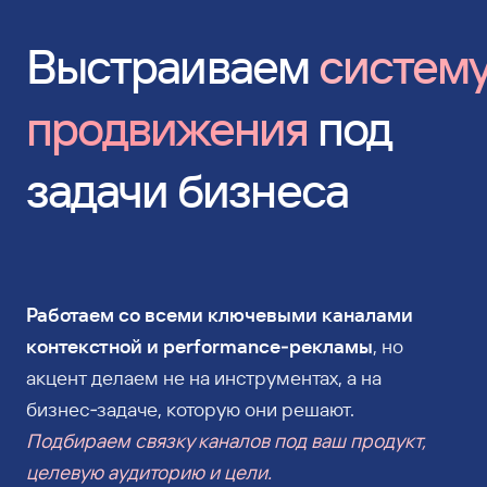
Выстраиваем
систем
продвижения
под
задачи бизнеса
Работаем со всеми ключевыми каналами
контекстной и performance‑рекламы
, но
акцент делаем не на инструментах, а на
бизнес‑задаче, которую они решают.
Подбираем связку каналов под ваш продукт,
целевую аудиторию и цели.