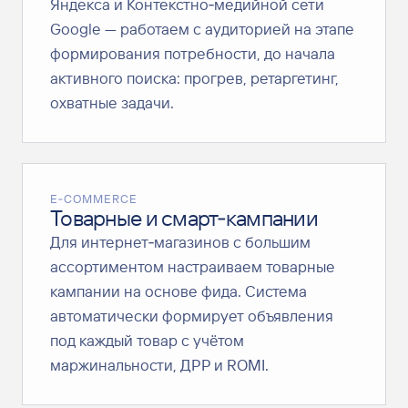
Яндекса и Контекстно‑медийной сети
Google — работаем с аудиторией на этапе
формирования потребности, до начала
активного поиска: прогрев, ретаргетинг,
охватные задачи.
E‑COMMERCE
Товарные и смарт‑кампании
Для интернет‑магазинов с большим
ассортиментом настраиваем товарные
кампании на основе фида. Система
автоматически формирует объявления
под каждый товар с учётом
маржинальности, ДРР и ROMI.