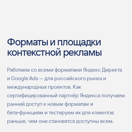
Форматы и площадки
контекстной рекламы
Работаем со всеми форматами Яндекс Директа
и Google Ads — для российского рынка и
международных проектов. Как
сертифицированный партнёр Яндекса получаем
ранний доступ к новым форматам и
бета‑функциям и тестируем их для клиентов
раньше, чем они становятся доступны всем.