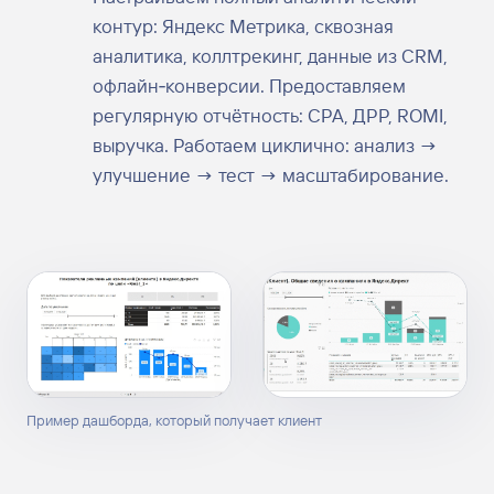
контур: Яндекс Метрика, сквозная
аналитика, коллтрекинг, данные из CRM,
офлайн‑конверсии. Предоставляем
регулярную отчётность: CPA, ДРР, ROMI,
выручка. Работаем циклично: анализ →
улучшение → тест → масштабирование.
Пример дашборда, который получает клиент