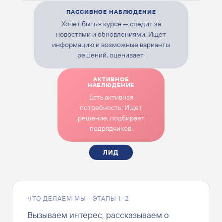
ПАССИВНОЕ НАБЛЮДЕНИЕ
Хочет быть в курсе — следит за
новостями и обновлениями. Ищет
информацию и возможные варианты
решений, оценивает.
АКТИВНОЕ
НАБЛЮДЕНИЕ
Есть активная
потребность. Ищет
решение, подбирает
подрядчиков.
ЛИД
ЧТО ДЕЛАЕМ МЫ · ЭТАПЫ 1–2
Вызываем интерес, рассказываем о