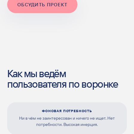
ОБСУДИТЬ ПРОЕКТ
Как мы ведём
пользователя по воронке
ФОНОВАЯ ПОТРЕБНОСТЬ
Ни в чём не заинтересован и ничего не ищет. Нет
потребности. Высокая инерция.