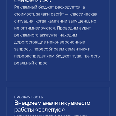
снижаем CPA
Рекламный бюджет расходуется, а
стоимость заявки растёт — классическая
ситуация, когда кампании запущены, но
не оптимизируются. Проводим аудит
рекламного аккаунта, находим
дорогостоящие неконверсионные
запросы, пересобираем семантику и
перераспределяем бюджет туда, где есть
реальный спрос.
ПРОЗРАЧНОСТЬ
Внедряем аналитику вместо
работы «вслепую»