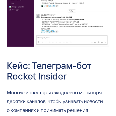
Кейс: Телеграм-бот
Rocket Insider
Многие инвесторы ежедневно мониторят
десятки каналов, чтобы узнавать новости
о компаниях и принимать решения