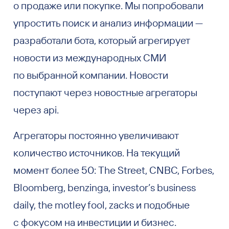
о продаже или покупке. Мы попробовали
упростить поиск и анализ информации —
разработали бота, который агрегирует
новости из международных СМИ
по выбранной компании. Новости
поступают через новостные агрегаторы
через api.
Агрегаторы постоянно увеличивают
количество источников. На текущий
момент более 50: The Street, CNBC, Forbes,
Bloomberg, benzinga, investor’s business
daily, the motley fool, zacks и подобные
с фокусом на инвестиции и бизнес.