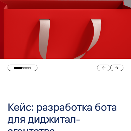
Кейс: разработка бота
для диджитал-
агентства