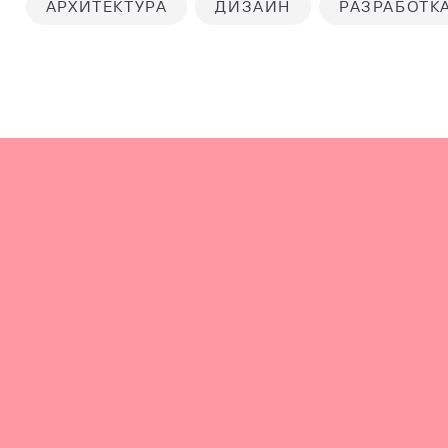
АРХИТЕКТУРА
ДИЗАЙН
РАЗРАБОТК