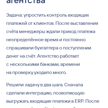
Задача: упростить контроль входящих
платежей от клиентов. После выставления
счёта менеджеры ждали приход платежа
неопределённое время и постоянно
спрашивали бухгалтера о поступлении
денег на счёт. Агентство работает
с несколькими банками, времени
на проверку уходило много.
Решили задачу в два шага. Сначала
сделали интеграцию, позволяющую
выгружать входящие платежи в ERP. После