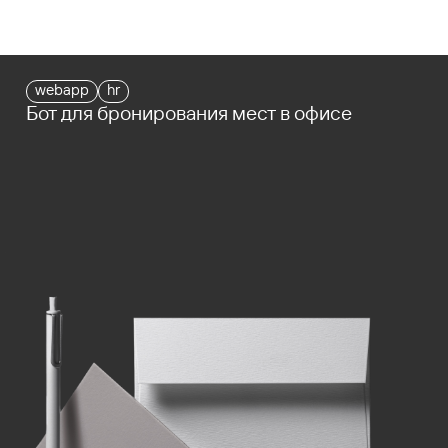
webapp
hr
Бот для бронирования мест в офисе