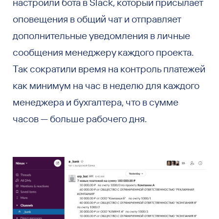
настроили бота в Slack, который присылает
оповещения в общий чат и отправляет
дополнительные уведомления в личные
сообщения менеджеру каждого проекта.
Так сократили время на контроль платежей
как минимум на час в неделю для каждого
менеджера и бухгалтера, что в сумме
часов — больше рабочего дня.