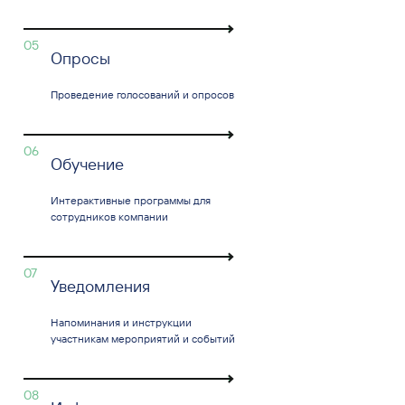
05
Опросы
Проведение голосований и опросов
06
Обучение
Интерактивные программы для
сотрудников компании
07
Уведомления
Напоминания и инструкции
участникам мероприятий и событий
08