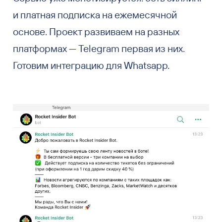
и платная подписка на ежемесячной
основе. Проект развиваем на разных
платформах — Telegram первая из них.
Готовим интеграцию для Whatsapp.