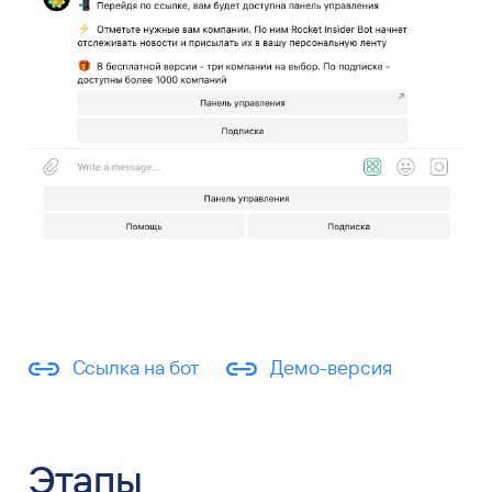
Ссылка на бот
Демо-версия
Этапы