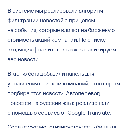
В системе мы реализовали алгоритм
фильтрации новостей с прицелом
на события, которые влияют на биржевую
стоимость акций компании. По списку
входящих фраз и слов также анализируем
вес новости.
В меню бота добавили панель для
управления списком компаний, по которым
подбираются новости. Автоперевод
новостей на русский язык реализовали
с помощью сервиса от Google Translate.
Сервис уже монетизируется: есть биллинг