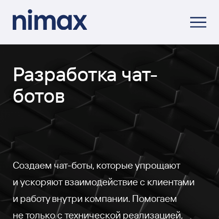
Разработка чат-
ботов
Создаем чат-боты, которые упрощают
и ускоряют взаимодействие с клиентами
и работу внутри компании. Помогаем
не только с технической реализацией,