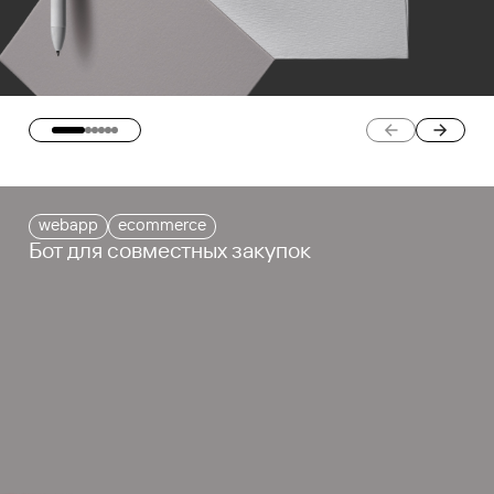
webapp
ecommerce
Бот для совместных закупок