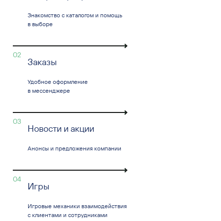
Знакомство с каталогом и помощь
в выборе
02
Заказы
Удобное оформление
в мессенджере
03
Новости и акции
Анонсы и предложения компании
04
Игры
Игровые механики взаимодействия
с клиентами и сотрудниками