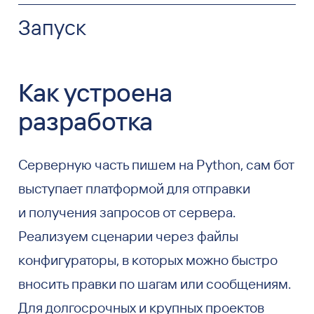
Запуск
Как устроена
разработка
Серверную часть пишем на Python, сам бот
выступает платформой для отправки
и получения запросов от сервера.
Реализуем сценарии через файлы
конфигураторы, в которых можно быстро
вносить правки по шагам или сообщениям.
Для долгосрочных и крупных проектов