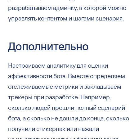
разрабатываем админку, в которой можно
управлять контентом и шагами сценария.
Дополнительно
Настраиваем аналитику для оценки
эффективности бота. Вместе определяем
отслеживаемые метрики и закладываем
трекеры при разработке. Например,
сколько людей прошли полный сценарий
бота, а сколько не дошли до конца, сколько
получили стикерпак или нажали