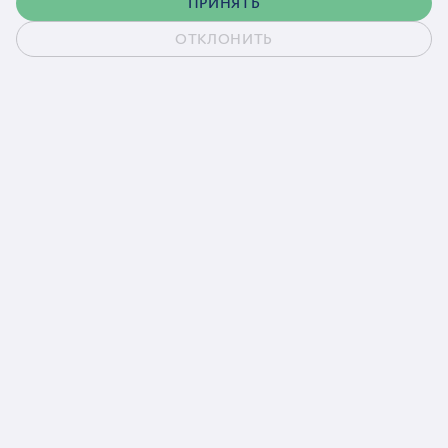
ПРИНЯТЬ
ОТКЛОНИТЬ
Обсудить проект