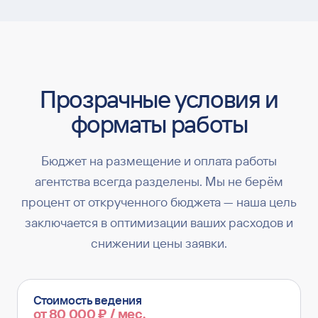
Прозрачные условия и
форматы работы
Бюджет на размещение и оплата работы
агентства всегда разделены. Мы не берём
процент от открученного бюджета — наша цель
заключается в оптимизации ваших расходов и
снижении цены заявки.
Стоимость ведения
от 80 000 ₽ / мес.