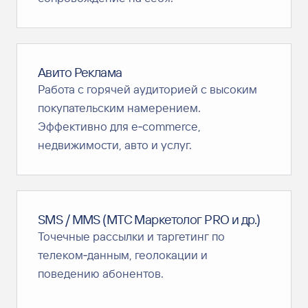
Авито Реклама
Работа с горячей аудиторией с высоким
покупательским намерением.
Эффективно для e‑commerce,
недвижимости, авто и услуг.
SMS / MMS (МТС Маркетолог PRO и др.)
Точечные рассылки и таргетинг по
телеком‑данным, геолокации и
поведению абонентов.