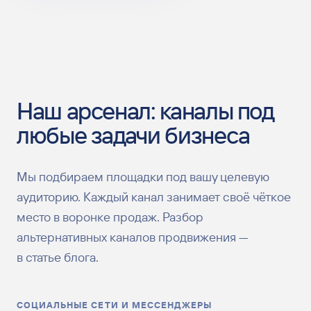
Наш арсенал: каналы под
любые задачи бизнеса
Мы подбираем площадки под вашу целевую
аудиторию. Каждый канал занимает своё чёткое
место в воронке продаж. Разбор
альтернативных каналов продвижения —
в
статье блога
.
СОЦИАЛЬНЫЕ СЕТИ И МЕССЕНДЖЕРЫ