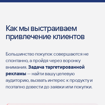
Как мы выстраиваем
привлечение клиентов
Большинство покупок совершаются не
спонтанно, а пройдя через воронку
внимания.
Задача таргетированной
рекламы
— найти вашу целевую
аудиторию, вызвать интерес к продукту и
поэтапно довести до заявки или покупки.