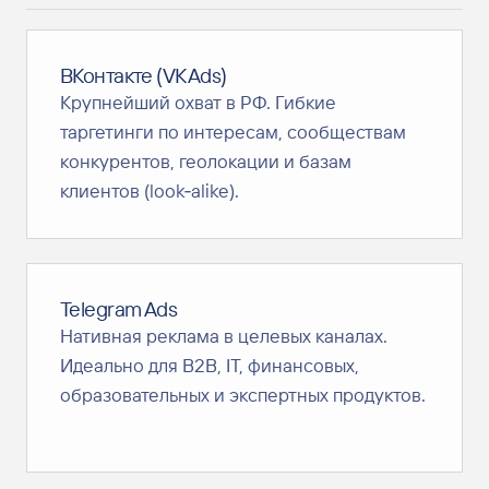
ВКонтакте (VK Ads)
Крупнейший охват в РФ. Гибкие
таргетинги по интересам, сообществам
конкурентов, геолокации и базам
клиентов (look‑alike).
Telegram Ads
Нативная реклама в целевых каналах.
Идеально для B2B, IT, финансовых,
образовательных и экспертных продуктов.