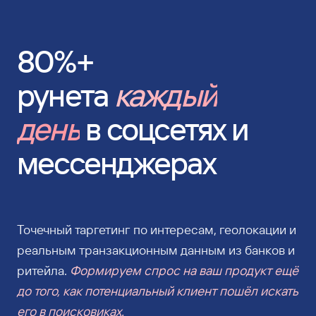
80%+
рунета
каждый
день
в соцсетях и
мессенджерах
Точечный таргетинг по интересам, геолокации и
реальным транзакционным данным из банков и
ритейла.
Формируем спрос на ваш продукт ещё
до того, как потенциальный клиент пошёл искать
его в поисковиках.