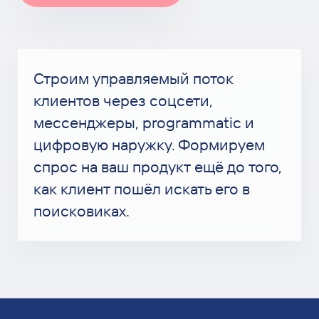
Строим управляемый поток
клиентов через соцсети,
мессенджеры, programmatic и
цифровую наружку. Формируем
спрос на ваш продукт ещё до того,
как клиент пошёл искать его в
поисковиках.