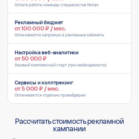
Оплата работы команды специалистов Nimax
Рекламный бюджет
от 100 000 ₽ / мес.
Оплачивается напрямую в рекламные кабинеты
Настройка веб‑аналитики
от 50 000 ₽
Разовый комплексный старт (при необходимости)
Сервисы и коллтрекинг
от 5 000 ₽ / мес.
Оплачиваются отдельно провайдерам
Рассчитать стоимость рекламной
кампании