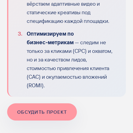
вёрстаем адаптивные видео и
статические креативы под
спецификацию каждой площадки.
Оптимизируем по
бизнес‑метрикам
— следим не
только за кликами (CPC) и охватом,
но и за качеством лидов,
стоимостью привлечения клиента
(CAC) и окупаемостью вложений
(ROMI).
ОБСУДИТЬ ПРОЕКТ