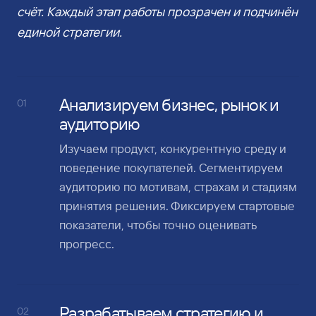
счёт. Каждый этап работы прозрачен и подчинён
единой стратегии.
Анализируем бизнес, рынок и
01
аудиторию
Изучаем продукт, конкурентную среду и
поведение покупателей. Сегментируем
аудиторию по мотивам, страхам и стадиям
принятия решения. Фиксируем стартовые
показатели, чтобы точно оценивать
прогресс.
Разрабатываем стратегию и
02