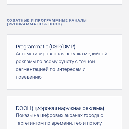
ОХВАТНЫЕ И ПРОГРАММНЫЕ КАНАЛЫ
(PROGRAMMATIC & DOOH)
Programmatic (DSP/DMP)
Автоматизированная закупка медийной
рекламы по всему рунету с точной
сегментацией по интересам и
поведению.
DOOH (цифровая наружная реклама)
Показы на цифровых экранах города с
таргетингом по времени, гео и потоку