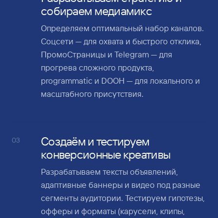
собираем медиамикс
Определяем оптимальный набор каналов.
Соцсети — для охвата и быстрого отклика,
ПромоСтраницы и Telegram — для
прогрева сложного продукта,
programmatic и DOOH — для локального и
масштабного присутствия.
Создаём и тестируем
03
конверсионные креативы
Разрабатываем тексты объявлений,
адаптивные баннеры и видео под разные
сегменты аудитории. Тестируем гипотезы,
офферы и форматы (карусели, клипы,