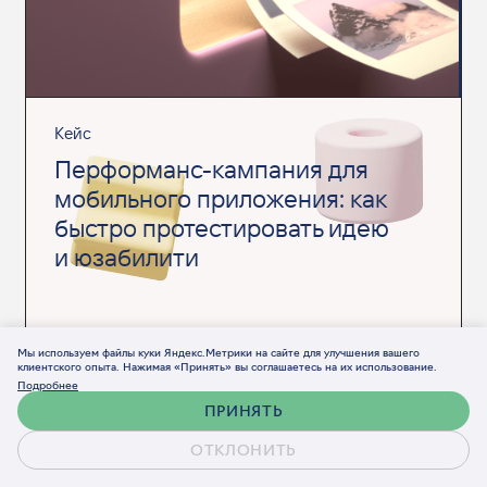
Кейс
Перформанс-кампания для
мобильного приложения: как
быстро протестировать идею
и юзабилити
Мы используем файлы куки Яндекс.Метрики на сайте для улучшения вашего
клиентского опыта. Нажимая «Принять» вы соглашаетесь на их использование.
Подробнее
ПРИНЯТЬ
ОТКЛОНИТЬ
Обсудить проект