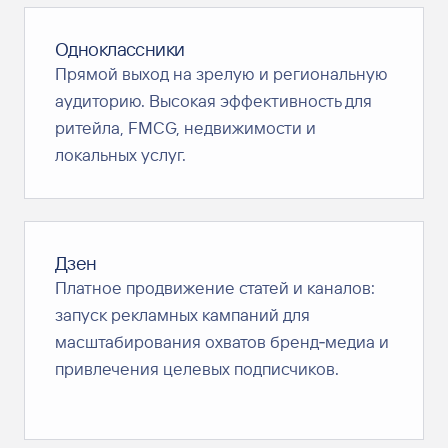
Одноклассники
Прямой выход на зрелую и региональную
аудиторию. Высокая эффективность для
ритейла, FMCG, недвижимости и
локальных услуг.
Дзен
Платное продвижение статей и каналов:
запуск рекламных кампаний для
масштабирования охватов бренд‑медиа и
привлечения целевых подписчиков.