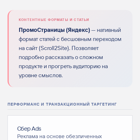
КОНТЕНТНЫЕ ФОРМАТЫ И СТАТЬИ
ПромоСтраницы (Яндекс)
— нативный
формат статей с бесшовным переходом
на сайт (Scroll2Site). Позволяет
подробно рассказать о сложном
продукте и прогреть аудиторию на
уровне смыслов.
ПЕРФОРМАНС И ТРАНЗАКЦИОННЫЙ ТАРГЕТИНГ
Сбер Ads
Реклама на основе обезличенных