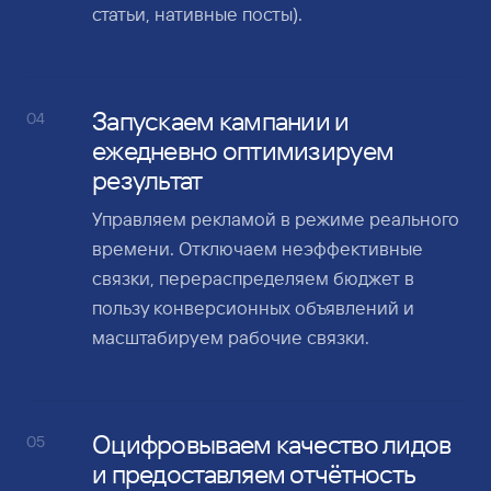
статьи, нативные посты).
Запускаем кампании и
04
ежедневно оптимизируем
результат
Управляем рекламой в режиме реального
времени. Отключаем неэффективные
связки, перераспределяем бюджет в
пользу конверсионных объявлений и
масштабируем рабочие связки.
Оцифровываем качество лидов
05
и предоставляем отчётность