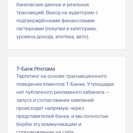
банковских данных и реальных
транзакций. Выход на аудиторию с
подтверждёнными финансовыми
паттернами (покупки в категориях,
уровень дохода, ипотека, авто).
Т‑Банк Реклама
Таргетинг на основе транзакционного
поведения клиентов Т‑Банка. У площадки
нет публичного рекламного кабинета —
запуск и согласование кампаний
происходят напрямую через
представителей банка, и мы полностью
берём эту коммуникацию и
сопровождение на себя.