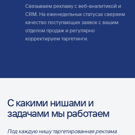
Связываем рекламу с веб‑аналитикой и
CRM. На еженедельных статусах сверяем
качество поступающих заявок с вашим
отделом продаж и регулярно
корректируем таргетинги.
С какими нишами и
задачами мы работаем
Под каждую нишу таргетированная реклама