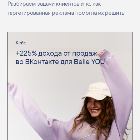
Разбираем задачи клиентов и то, как
таргетированная реклама помогла их решить.
Кейс
+225% дохода от продаж
во ВКонтакте для Belle YOU