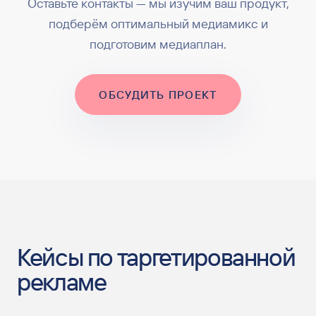
Оставьте контакты — мы изучим ваш продукт,
подберём оптимальный медиамикс и
подготовим медиаплан.
ОБСУДИТЬ ПРОЕКТ
Кейсы по таргетированной
рекламе