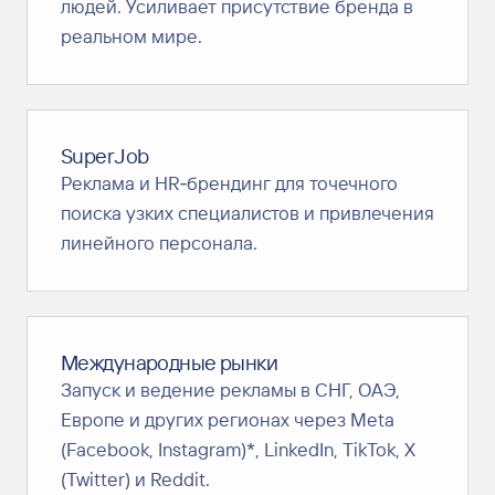
людей. Усиливает присутствие бренда в
реальном мире.
SuperJob
Реклама и HR‑брендинг для точечного
поиска узких специалистов и привлечения
линейного персонала.
Международные рынки
Запуск и ведение рекламы в СНГ, ОАЭ,
Европе и других регионах через Meta
(Facebook, Instagram)*, LinkedIn, TikTok, X
(Twitter) и Reddit.