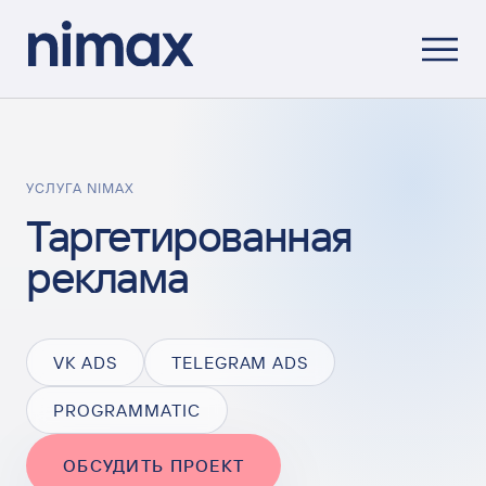
УСЛУГА NIMAX
Таргетированная
реклама
VK ADS
TELEGRAM ADS
PROGRAMMATIC
ОБСУДИТЬ ПРОЕКТ