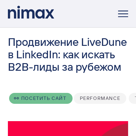
Продвижение LiveDune
в LinkedIn: как искать
B2B-лиды за рубежом
ПОСЕТИТЬ САЙТ
PERFORMANCE