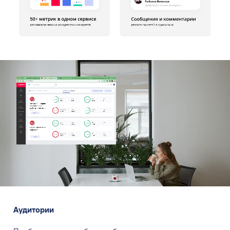
Аудитории