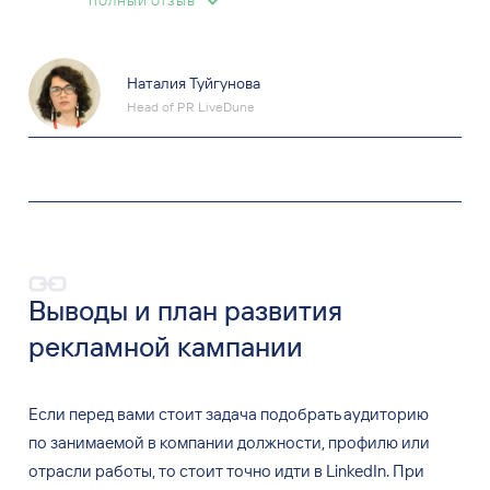
ПОЛНЫЙ ОТЗЫВ
Наталия Туйгунова
Head of PR LiveDune
Выводы и план развития
рекламной кампании
Если перед вами стоит задача подобрать аудиторию
по
занимаемой в
компании должности, профилю или
отрасли работы, то
стоит точно идти в
LinkedIn. При