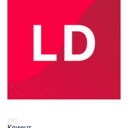
Клиент