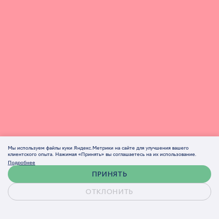
Мы используем файлы куки Яндекс.Метрики на сайте для улучшения вашего
клиентского опыта. Нажимая «Принять» вы соглашаетесь на их использование.
Подробнее
ПРИНЯТЬ
ОТКЛОНИТЬ
Обсудить проект