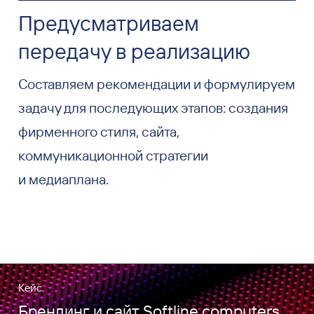
Предусматриваем
передачу в реализацию
Составляем рекомендации и формулируем
задачу для последующих этапов: создания
фирменного стиля, сайта,
коммуникационной стратегии
и медиаплана.
Кейс
Брендинг и сайт Softline computers