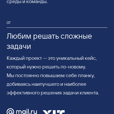
среды и команды.
07
Любим решать сложные
задачи
Каждый проект — это уникальный кейс,
который нужно решить по-новому.
Мы постоянно повышаем себе планку,
добиваясь наилучшего и наиболее
эффективного решения задачи клиента.