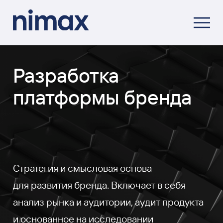
Разработка
платформы бренда
Стратегия и смысловая основа
для развития бренда. Включает в себя
анализ рынка и аудитории, аудит продукта
и основанное на исследовании