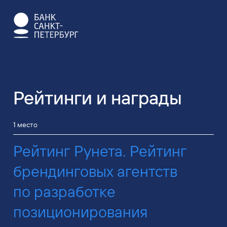
Рейтинги и награды
1 место
Рейтинг Рунета. Рейтинг
брендинговых агентств
по разработке
позиционирования