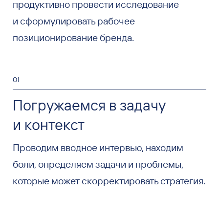
продуктивно провести исследование
и сформулировать рабочее
позиционирование бренда.
01
Погружаемся в задачу
и контекст
Проводим вводное интервью, находим
боли, определяем задачи и проблемы,
которые может скорректировать стратегия.