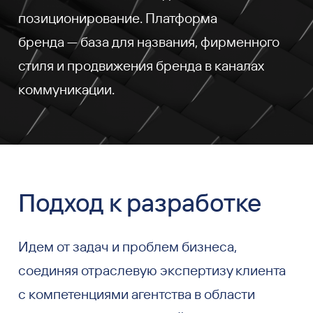
позиционирование. Платформа
бренда — база для названия, фирменного
стиля и продвижения бренда в каналах
коммуникации.
Подход к разработке
Идем от задач и проблем бизнеса,
соединяя отраслевую экспертизу клиента
с компетенциями агентства в области