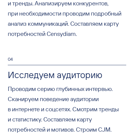
и тренды. Анализируем конкурентов,
при необходимости проводим подробный
анализ коммуникаций. Составляем карту
потребностей Censydiam.
04
Исследуем аудиторию
Проводим серию глубинных интервью.
Сканируем поведение аудитории
в интернете и соцсетях. Смотрим тренды
и статистику. Составляем карту
потребностей и мотивов. Строим CJM.