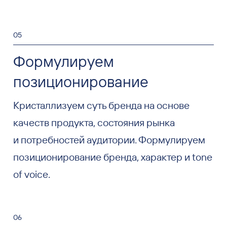
05
Формулируем
позиционирование
Кристаллизуем суть бренда на основе
качеств продукта, состояния рынка
и потребностей аудитории. Формулируем
позиционирование бренда, характер и tone
of voice.
06