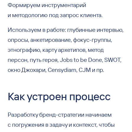
Формируем инструментарий
и методологию под запрос клиента.
Используем в работе: глубинные интервью,
опросы, анкетирование, фокус-группы,
этнографию, карту архетипов, метод
персон, путь героя, Jobs to be Done, SWOT,
окно Джохари, Censydiam, CJM и пр.
Как устроен процесс
Разработку бренд-стратегии начинаем
с погружения в задачу и контекст, чтобы