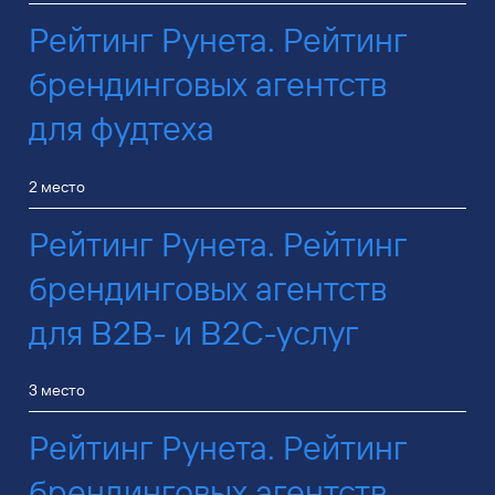
Рейтинг Рунета. Рейтинг
брендинговых агентств
для фудтеха
2 место
Рейтинг Рунета. Рейтинг
брендинговых агентств
для B2B- и B2C-услуг
3 место
Рейтинг Рунета. Рейтинг
брендинговых агентств