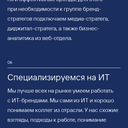
при необходимости к группе бренд-
стратегов подключаем медиа-стратега,
диджитал-стратега, а также бизнес-
аналитика из веб-отдела.
06
Специализируемся на ИТ
Мы лучше всех на рынке умеем работать
с ИТ-брендами. Мы сами из ИТ и хорошо
понимаем коллег из отрасли. У нас схожие
взгляды, подходы к работе, понимание