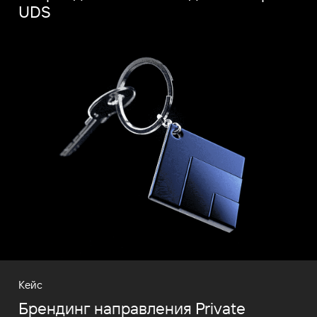
UDS
Кейс
Брендинг направления Private