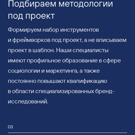
Подбираем методологии
под проект
Формируем набор инструментов
и фреймворков под проект, а не вписываем
проект в шаблон. Наши специалисты
имеют профильное образование в сфере
социологии и маркетинга, а также
постоянно повышают квалификацию
в области специализированных бренд-
исследований.
03