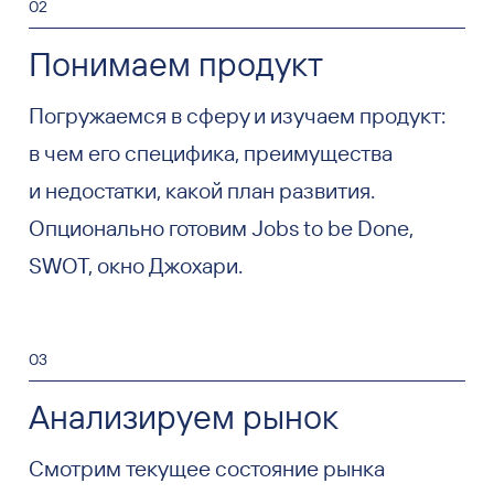
02
Понимаем продукт
Погружаемся в сферу и изучаем продукт:
в чем его специфика, преимущества
и недостатки, какой план развития.
Опционально готовим Jobs to be Done,
SWOT, окно Джохари.
03
Анализируем рынок
Смотрим текущее состояние рынка