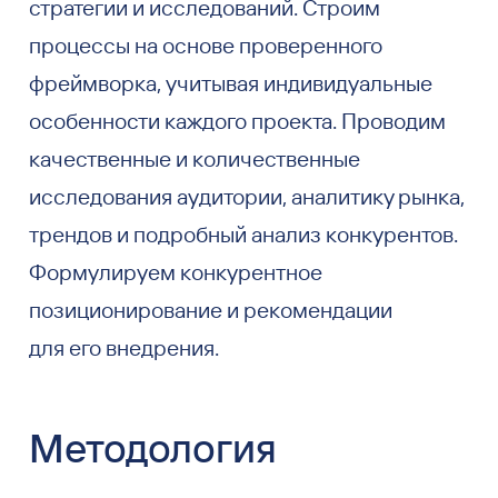
стратегии и исследований. Строим
процессы на основе проверенного
фреймворка, учитывая индивидуальные
особенности каждого проекта. Проводим
качественные и количественные
исследования аудитории, аналитику рынка,
трендов и подробный анализ конкурентов.
Формулируем конкурентное
позиционирование и рекомендации
для его внедрения.
Методология