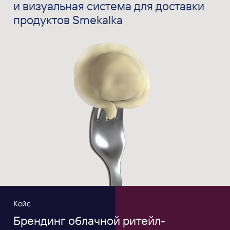
и визуальная система для доставки
продуктов Smekalka
Кейс
Брендинг облачной ритейл-