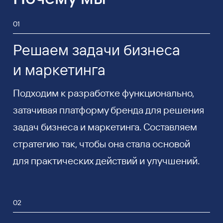
01
Решаем задачи бизнеса
и маркетинга
Подходим к разработке функционально,
затачивая платформу бренда для решения
задач бизнеса и маркетинга. Составляем
стратегию так, чтобы она стала основой
для практических действий и улучшений.
02