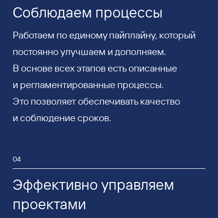
Соблюдаем процессы
Работаем по единому пайплайну, который
постоянно улучшаем и дополняем.
В основе всех этапов есть описанные
и регламентированные процессы.
Это позволяет обеспечивать качество
и соблюдение сроков.
04
Эффективно управляем
проектами