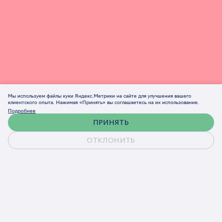
Мы используем файлы куки Яндекс.Метрики на сайте для улучшения вашего
клиентского опыта. Нажимая «Принять» вы соглашаетесь на их использование.
Подробнее
ПРИНЯТЬ
ОТКЛОНИТЬ
Обсудить проект