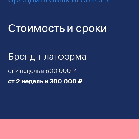
Стоимость и сроки
Бренд-платформа
от 2 недель и 600 000 ₽
от 2 недель и 300 000 ₽