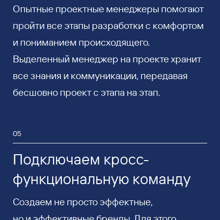
Опытные проектные менеджеры помогают
пройти все этапы разработки с комфортом
и пониманием происходящего.
Выделенный менеджер на проекте хранит
все знания и коммуникации, передавая
бесшовно проект с этапа на этап.
05
Подключаем кросс-
функциональную команду
Создаем не просто эффектные,
но и эффективные бренды. Для этого