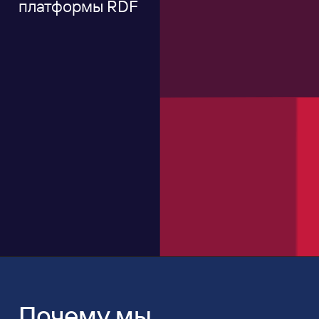
платформы RDF
Почему мы