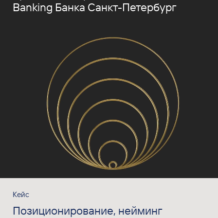
Banking Банка Санкт-Петербург
Кейс
Позиционирование, нейминг