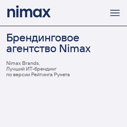
Брендинговое
агентство Nimax
Nimax Brands.
Лучший ИТ-брендинг
по версии Рейтинга Рунета