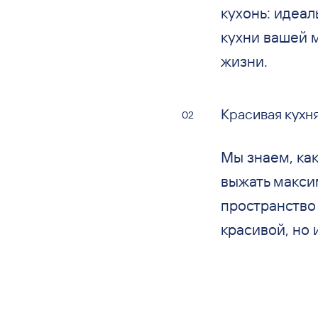
кухонь: идеал
кухни вашей 
жизни.
Красивая кухн
Мы знаем, как
выжать макси
пространство
красивой, но 