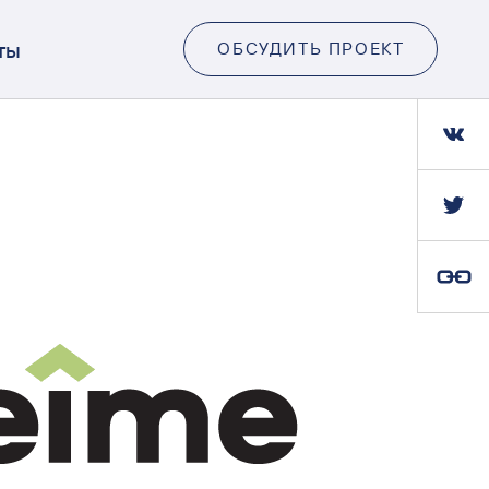
ты
ОБСУДИТЬ ПРОЕКТ
Ссылка скопирована