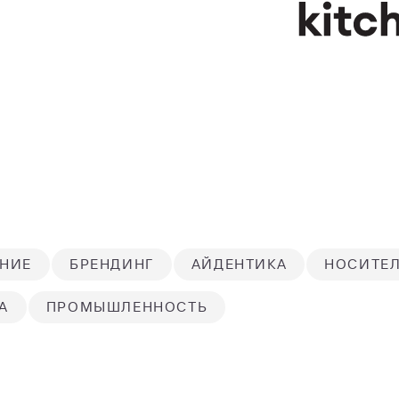
НИЕ
БРЕНДИНГ
АЙДЕНТИКА
НОСИТЕ
А
ПРОМЫШЛЕННОСТЬ