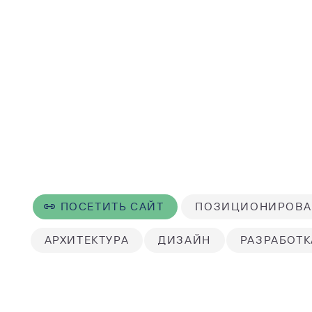
ПОСЕТИТЬ САЙТ
ПОЗИЦИОНИРОВА
АРХИТЕКТУРА
ДИЗАЙН
РАЗРАБОТК