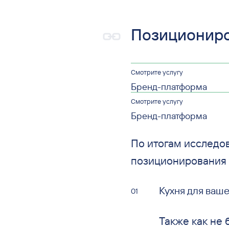
Позиционир
Смотрите услугу
Бренд-платформа
Смотрите услугу
Бренд-платформа
По
итогам исследо
позиционирования 
Кухня для ваше
Также как не 