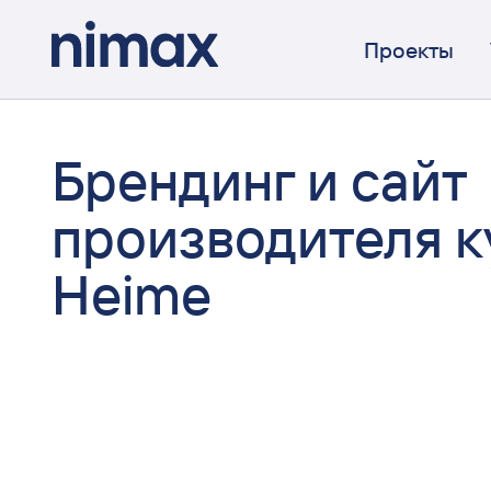
Проекты
Брендинг и сайт
производителя к
Heime