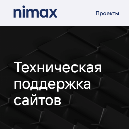
Проекты
Техническая
поддержка
сайтов