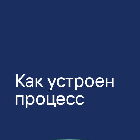
Как устроен
процесс