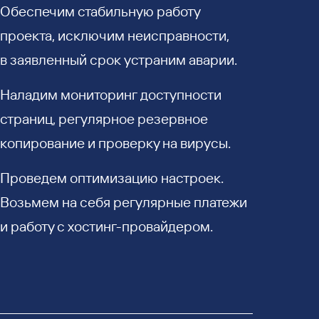
Обеспечим стабильную работу
проекта, исключим неисправности,
в заявленный срок устраним аварии.
Наладим мониторинг доступности
страниц, регулярное резервное
копирование и проверку на вирусы.
Проведем оптимизацию настроек.
Возьмем на себя регулярные платежи
и работу с хостинг-провайдером.