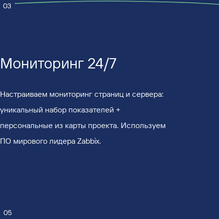
03
Мониторинг 24/7
Настраиваем мониторинг страниц и сервера:
уникальный набор показателей +
персональные из карты проекта. Используем
ПО мирового лидера Zabbix.
05