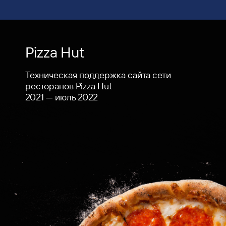
Pizza Hut
Техническая поддержка сайта сети
ресторанов Pizza Hut
2021 — июль 2022