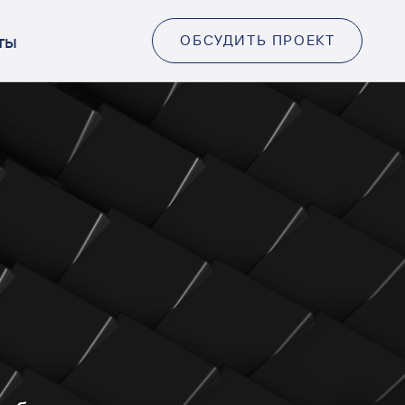
ты
ОБСУДИТЬ ПРОЕКТ