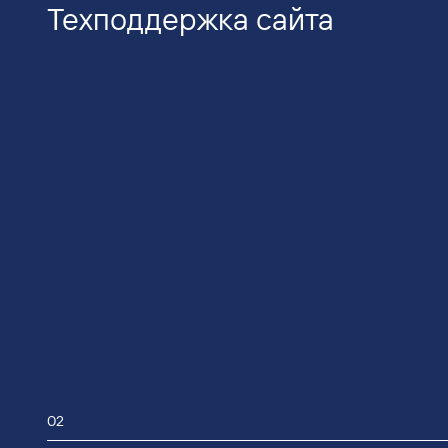
Техподдержка сайта
02