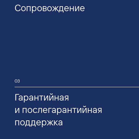
Сопровождение
03
Гарантийная
и послегарантийная
поддержка