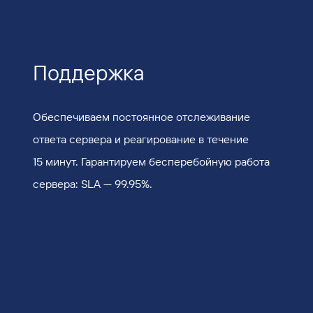
Поддержка
Обеспечиваем постоянное отслеживание
ответа сервера и реагирование в течение
15 минут. Гарантируем бесперебойную работа
сервера: SLA — 99.95%.