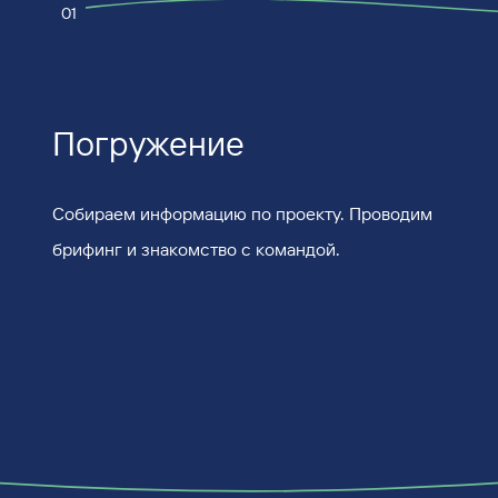
01
Погружение
Собираем информацию по проекту. Проводим
брифинг и знакомство с командой.