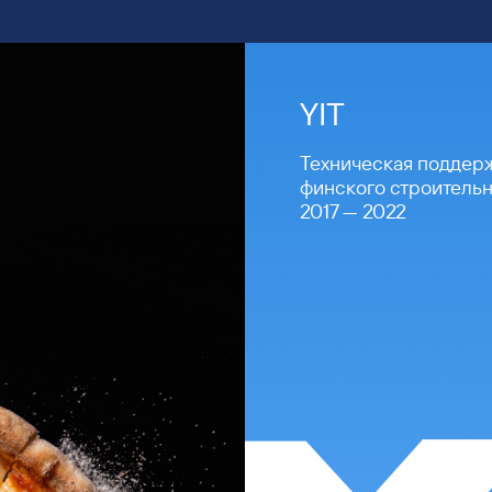
YIT
Техническая поддер
финского строительн
2017 — 2022