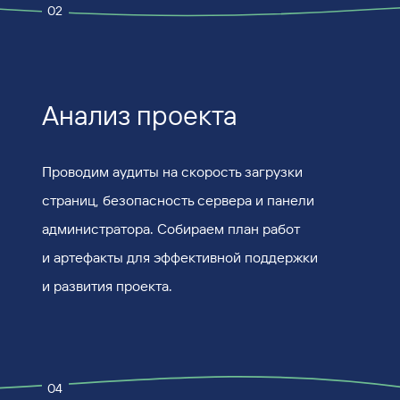
02
Анализ проекта
Проводим аудиты на скорость загрузки
страниц, безопасность сервера и панели
администратора. Собираем план работ
и артефакты для эффективной поддержки
и развития проекта.
04