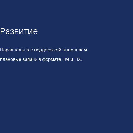
Развитие
Параллельно с поддержкой выполняем
плановые задачи в формате TM и FIX.