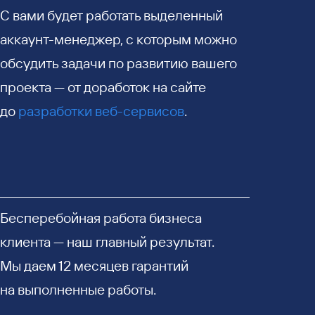
С вами будет работать выделенный
аккаунт-менеджер, с которым можно
обсудить задачи по развитию вашего
проекта — от доработок на сайте
до
разработки веб-сервисов
.
Бесперебойная работа бизнеса
клиента — наш главный результат.
Мы даем 12 месяцев гарантий
на выполненные работы.