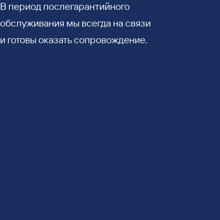
В период послегарантийного
обслуживания мы всегда на связи
и готовы оказать сопровождение.