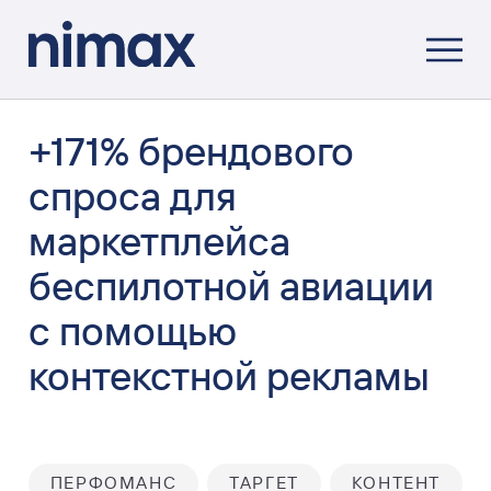
+171% брендового
спроса для
маркетплейса
беспилотной авиации
с помощью
контекстной рекламы
ПЕРФОМАНС
ТАРГЕТ
КОНТЕНТ