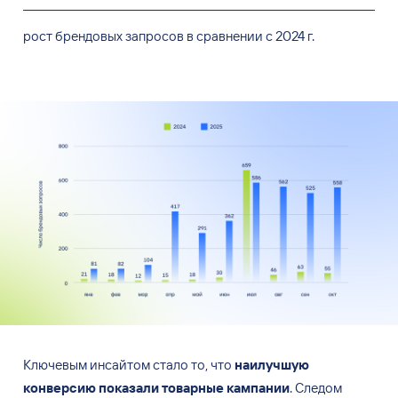
рост брендовых запросов в сравнении с 2024 г.
Ключевым инсайтом стало
то, что
наилучшую
конверсию показали товарные кампании
. Следом