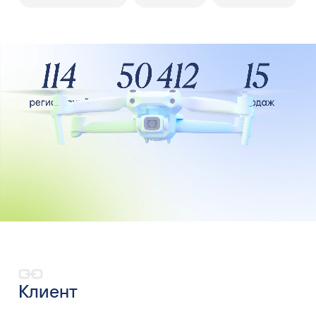
Клиент