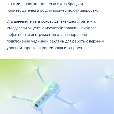
за
ними
—
поисковые кампании по
брендам
производителей и
общим коммерческим запросам.
Эти данные легли в
основу дальнейшей стратегии:
мы
сделали акцент на
масштабировании наиболее
эффективных инструментов и
запланировали
подключение медийной рекламы для работы с
верхним
уровнем воронки и
формирования спроса.