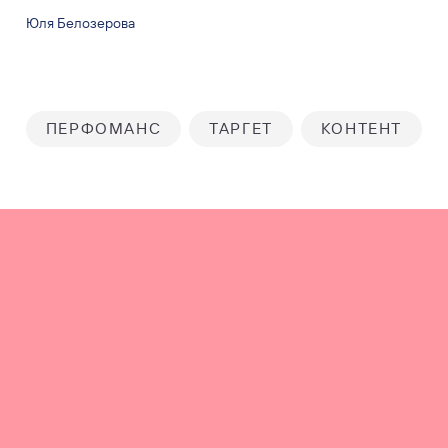
Юля Белозерова
ПЕРФОМАНС
ТАРГЕТ
КОНТЕНТ