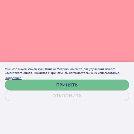
Мы используем файлы куки Яндекс.Метрики на сайте для улучшения вашего
клиентского опыта. Нажимая «Принять» вы соглашаетесь на их использование.
Подробнее
ПРИНЯТЬ
ОТКЛОНИТЬ
Обсудить проект