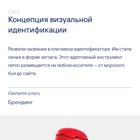
Концепция визуальной
идентификации
Развили название в ключевом идентификаторе. Им стала
линия в форме зигзага. Этот адаптивный инструмент
легко размещается на любом носителе — от морского
буя до сайта.
Смотрите услугу
Брендинг