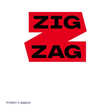
Клиент и задача