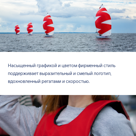
Насыщенный графикой и
цветом фирменный стиль
поддерживает выразительный и
смелый логотип,
вдохновленный регатами и
скоростью.