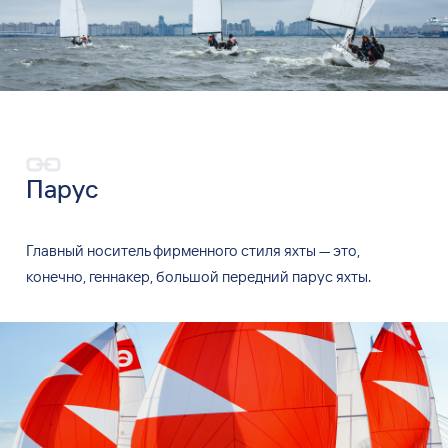
Парус
Главный носитель фирменного стиля яхты
—
это,
конечно, геннакер, большой передний парус яхты.