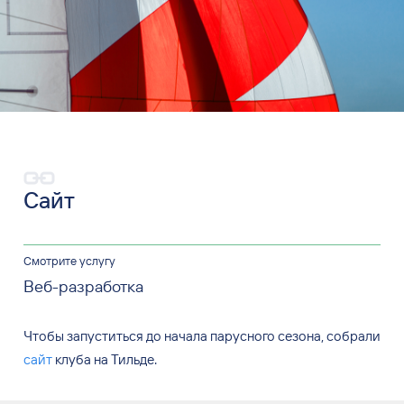
Сайт
Смотрите услугу
Веб-разработка
Чтобы запуститься до начала парусного сезона, собрали
сайт
клуба на Тильде.