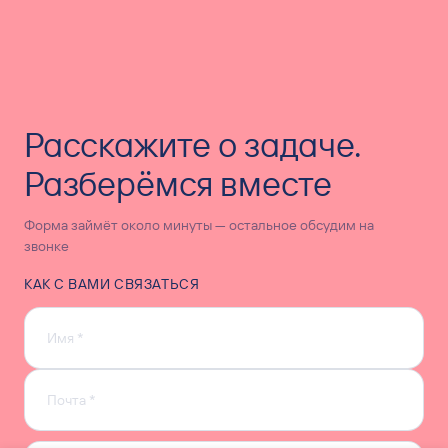
Расскажите о задаче.
Разберёмся вместе
Форма займёт около минуты — остальное обсудим на
звонке
КАК С ВАМИ СВЯЗАТЬСЯ