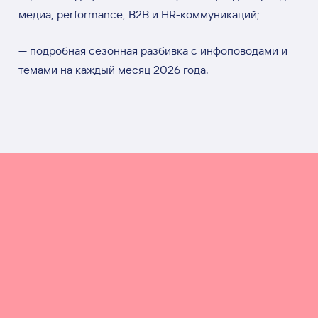
медиа, performance, B2B и HR-коммуникаций;
— подробная сезонная разбивка с инфоповодами и
темами на каждый месяц 2026 года.