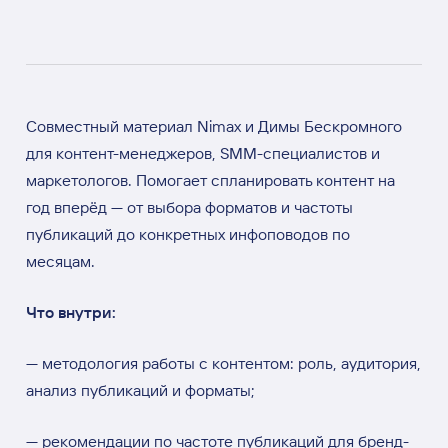
Совместный материал Nimax и Димы Бескромного
для контент-менеджеров, SMM-специалистов и
маркетологов. Помогает спланировать контент на
год вперёд — от выбора форматов и частоты
публикаций до конкретных инфоповодов по
месяцам.
Что внутри:
— методология работы с контентом: роль, аудитория,
анализ публикаций и форматы;
— рекомендации по частоте публикаций для бренд-