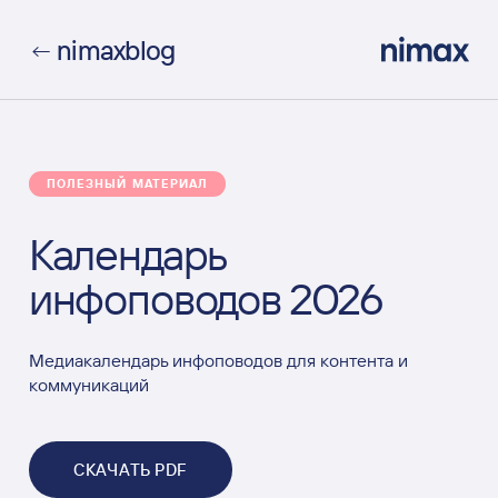
nimax
blog
←
ПОЛЕЗНЫЙ МАТЕРИАЛ
Календарь
инфоповодов 2026
Медиакалендарь инфоповодов для контента и
коммуникаций
СКАЧАТЬ PDF