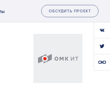
ты
ОБСУДИТЬ ПРОЕКТ
Ссылка скопирована