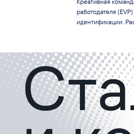
Креативная команд
работодателя (EVP)
идентификации. Ра