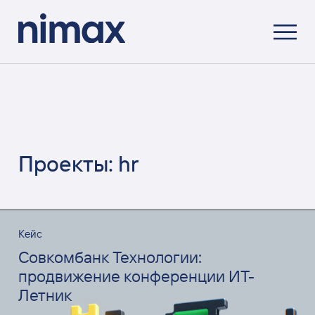
Проекты: hr
Кейс
Совкомбанк Технологии:
продвижение конференции ИТ-
Летник