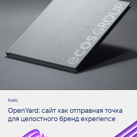
Кейс
OpenYard: сайт как отправная точка
для целостного бренд experience