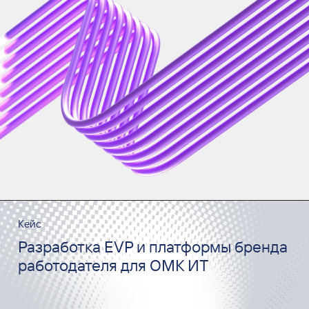
Кейс
Разработка EVP и платформы бренда
работодателя для ОМК ИТ