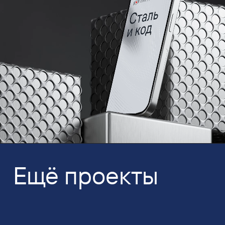
Ещё проекты