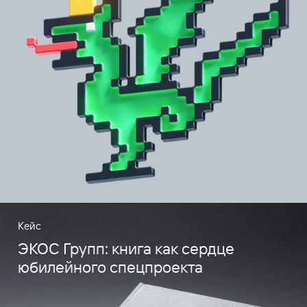
Кейс
ЭКОС Групп: книга как сердце
юбилейного спецпроекта