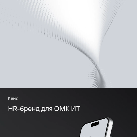
Кейс
HR-бренд для ОМК ИТ