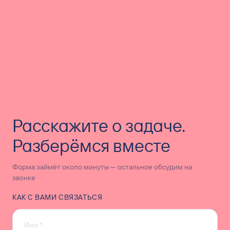
Расскажите о задаче.
Разберёмся вместе
Форма займёт около минуты — остальное обсудим на
звонке
КАК С ВАМИ СВЯЗАТЬСЯ