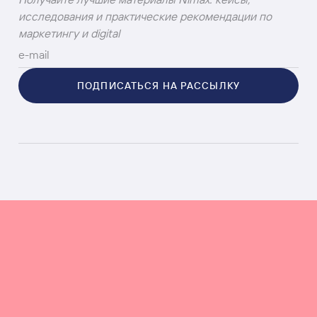
исследования и практические рекомендации по
маркетингу и digital
ПОДПИСАТЬСЯ НА РАССЫЛКУ