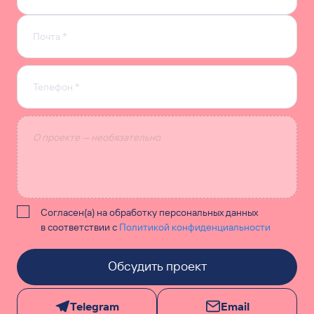
Согласен(а) на обработку персональных данных
в соответствии с
Политикой конфиденциальности
Обсудить проект
Telegram
Email