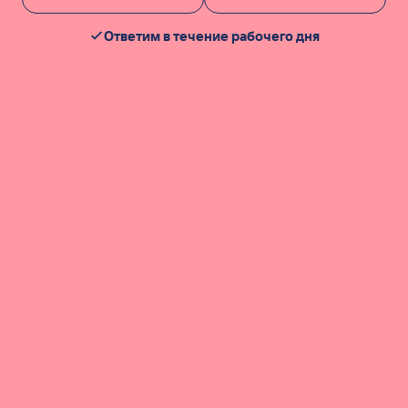
Ответим в течение рабочего дня