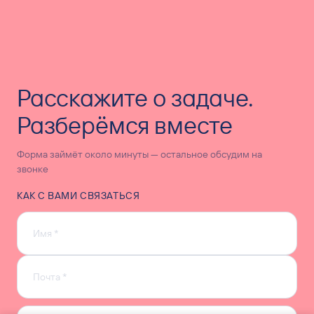
Расскажите о задаче.
Разберёмся вместе
Форма займёт около минуты — остальное обсудим на
звонке
КАК С ВАМИ СВЯЗАТЬСЯ