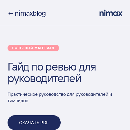
nimax
blog
←
ПОЛЕЗНЫЙ МАТЕРИАЛ
Гайд по ревью для
руководителей
Практическое руководство для руководителей и
тимлидов
СКАЧАТЬ PDF