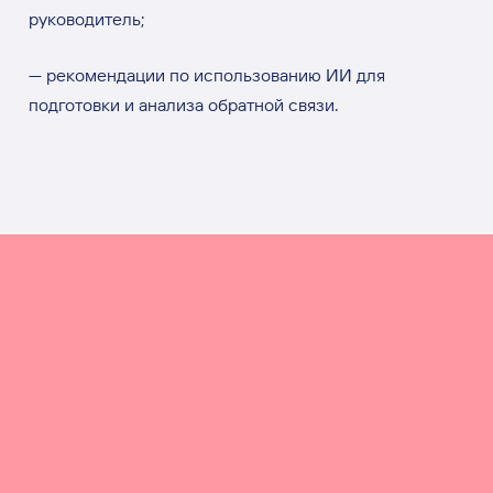
руководитель;
— рекомендации по использованию ИИ для
подготовки и анализа обратной связи.