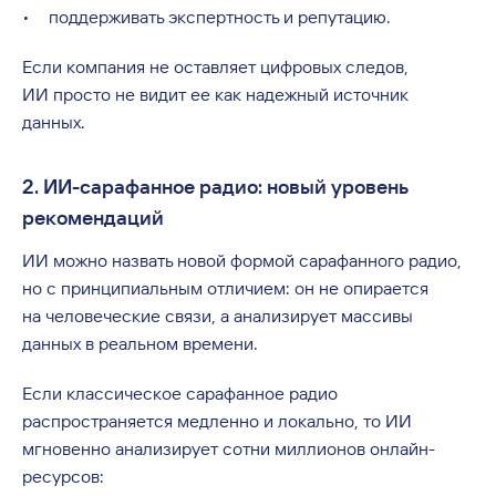
поддерживать экспертность и репутацию.
Если компания не оставляет цифровых следов,
ИИ просто не видит ее как надежный источник
данных.
2. ИИ-сарафанное радио: новый уровень
рекомендаций
ИИ можно назвать новой формой сарафанного радио,
но с принципиальным отличием: он не опирается
на человеческие связи, а анализирует массивы
данных в реальном времени.
Если классическое сарафанное радио
распространяется медленно и локально, то ИИ
мгновенно анализирует сотни миллионов онлайн-
ресурсов: