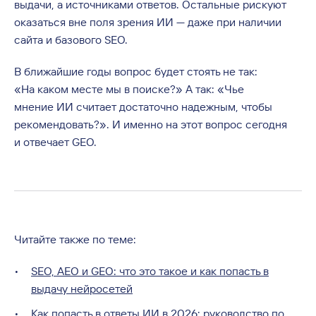
выдачи, а источниками ответов. Остальные рискуют
оказаться вне поля зрения ИИ — даже при наличии
сайта и базового SEO.
В ближайшие годы вопрос будет стоять не так:
«На каком месте мы в поиске?» А так: «Чье
мнение ИИ считает достаточно надежным, чтобы
рекомендовать?». И именно на этот вопрос сегодня
и отвечает GEO.
Читайте также по теме:
SEO, AEO и GEO: что это такое и как попасть в
выдачу нейросетей
Как попасть в ответы ИИ в 2026: руководство по