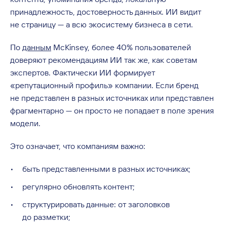
принадлежность, достоверность данных. ИИ видит
не страницу — а всю экосистему бизнеса в сети.
По
данным
McKinsey, более 40% пользователей
доверяют рекомендациям ИИ так же, как советам
экспертов. Фактически ИИ формирует
«репутационный профиль» компании. Если бренд
не представлен в разных источниках или представлен
фрагментарно — он просто не попадает в поле зрения
модели.
Это означает, что компаниям важно:
быть представленными в разных источниках;
регулярно обновлять контент;
структурировать данные: от заголовков
до разметки;