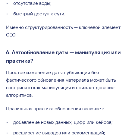
отсутствие воды;
быстрый доступ к сути.
Именно структурированность — ключевой элемент
GEO.
6. Автообновление даты — манипуляция или
практика?
Простое изменение даты публикации без
фактического обновления материала может быть
воспринято как манипуляция и снижает доверие
алгоритмов.
Правильная практика обновления включает:
добавление новых данных, цифр или кейсов;
расширение выводов или рекомендаций;