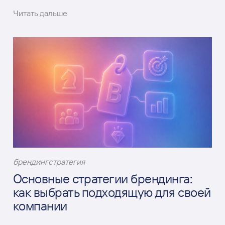
Читать дальше
брендинг
стратегия
Основные стратегии брендинга:
как выбрать подходящую для своей
компании