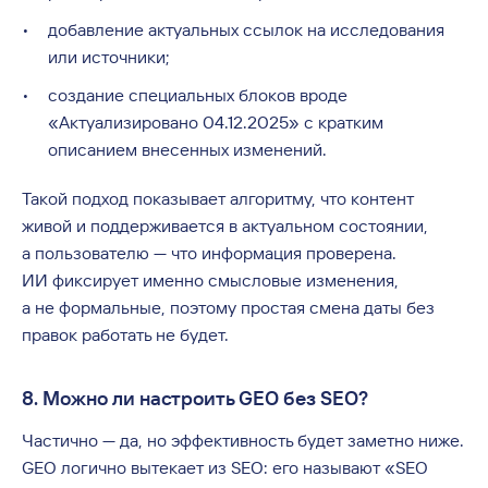
добавление актуальных ссылок на исследования
или источники;
создание специальных блоков вроде
«Актуализировано 04.12.2025» с кратким
описанием внесенных изменений.
Такой подход показывает алгоритму, что контент
живой и поддерживается в актуальном состоянии,
а пользователю — что информация проверена.
ИИ фиксирует именно смысловые изменения,
а не формальные, поэтому простая смена даты без
правок работать не будет.
8. Можно ли настроить GEO без SEO?
Частично — да, но эффективность будет заметно ниже.
GEO логично вытекает из SEO: его называют «SEO