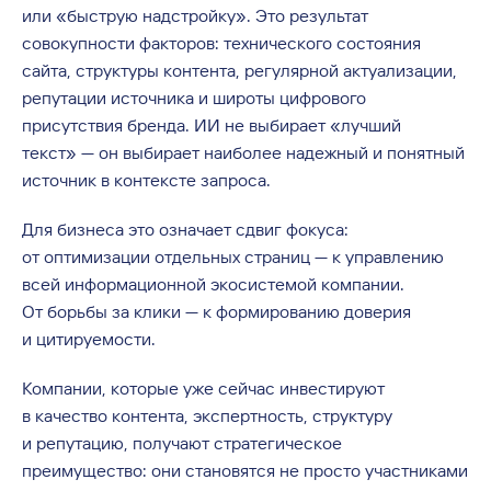
или «быструю надстройку». Это результат
совокупности факторов: технического состояния
сайта, структуры контента, регулярной актуализации,
репутации источника и широты цифрового
присутствия бренда. ИИ не выбирает «лучший
текст» — он выбирает наиболее надежный и понятный
источник в контексте запроса.
Для бизнеса это означает сдвиг фокуса:
от оптимизации отдельных страниц — к управлению
всей информационной экосистемой компании.
От борьбы за клики — к формированию доверия
и цитируемости.
Компании, которые уже сейчас инвестируют
в качество контента, экспертность, структуру
и репутацию, получают стратегическое
преимущество: они становятся не просто участниками