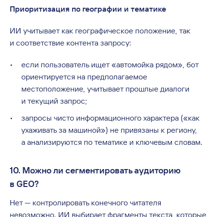
Приоритизация по географии и тематике
ИИ учитывает как географическое положение, так
и соответствие контента запросу:
если пользователь ищет «автомойка рядом», бот
ориентируется на предполагаемое
местоположение, учитывает прошлые диалоги
и текущий запрос;
запросы чисто информационного характера («как
ухаживать за машиной») не привязаны к региону,
а анализируются по тематике и ключевым словам.
10. Можно ли сегментировать аудиторию
в GEO?
Нет — контролировать конечного читателя
невозможно. ИИ выбирает фрагменты текста, которые