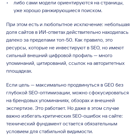
либо сами модели ориентируются на страницы,
уже хорошо ранжирующиеся поиском.
При этом есть и любопытное исключение: небольшая
доля сайтов в ИИ-ответах действительно находилась
далеко за пределами топ-50. Как правило, это
ресурсы, которые не инвестируют в SEO, но имеют
сильный внешний цифровой профиль — много
упоминаний, цитирований, ссылок на авторитетных
площадках.
Если цель — максимально продвинуться в GEO без
глубокой SEO-оптимизации, можно сфокусироваться
на брендовых упоминаниях, обзорах и внешней
экспертизе. Это работает. Но даже в этом случае
важно избегать критических SEO-ошибок на сайте:
технический фундамент остается обязательным
условием для стабильной видимости.