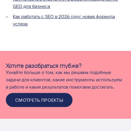
GEO для бизнеса
Как работать с SEO в 2026 году: новая формула
успеха
Хотите разобраться глубже?
Узнайте больше о том, как мы решаем подобные
задачи для клиентов, какие инструменты используем
в работе и каких результатов помогаем достигать.
СМОТРЕТЬ ПРОЕКТЫ