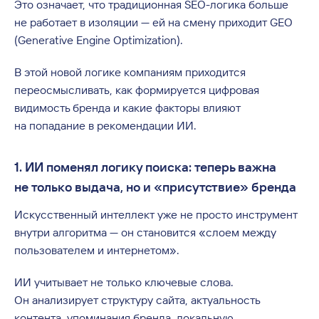
Это означает, что традиционная SEO-логика больше
не работает в изоляции — ей на смену приходит GEO
(Generative Engine Optimization).
В этой новой логике компаниям приходится
переосмысливать, как формируется цифровая
видимость бренда и какие факторы влияют
на попадание в рекомендации ИИ.
1. ИИ поменял логику поиска: теперь важна
не только выдача, но и «присутствие» бренда
Искусственный интеллект уже не просто инструмент
внутри алгоритма — он становится «слоем между
пользователем и интернетом».
ИИ учитывает не только ключевые слова.
Он анализирует структуру сайта, актуальность
контента, упоминания бренда, локальную