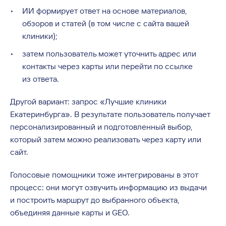
ИИ формирует ответ на основе материалов,
обзоров и статей (в том числе с сайта вашей
клиники);
затем пользователь может уточнить адрес или
контакты через карты или перейти по ссылке
из ответа.
Другой вариант: запрос «Лучшие клиники
Екатеринбурга». В результате пользователь получает
персонализированный и подготовленный выбор,
который затем можно реализовать через карту или
сайт.
Голосовые помощники тоже интегрированы в этот
процесс: они могут озвучить информацию из выдачи
и построить маршрут до выбранного объекта,
объединяя данные карты и GEO.