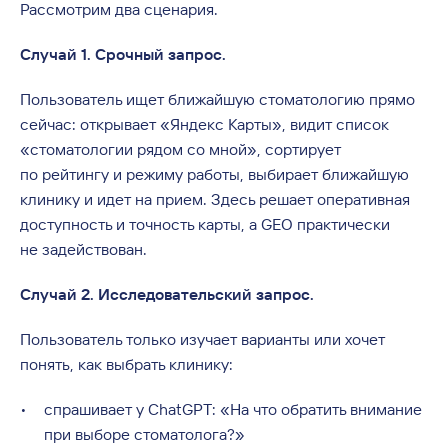
Рассмотрим два сценария.
Случай 1. Срочный запрос.
Пользователь ищет ближайшую стоматологию прямо
сейчас: открывает «Яндекс Карты», видит список
«стоматологии рядом со мной», сортирует
по рейтингу и режиму работы, выбирает ближайшую
клинику и идет на прием. Здесь решает оперативная
доступность и точность карты, а GEO практически
не задействован.
Случай 2. Исследовательский запрос.
Пользователь только изучает варианты или хочет
понять, как выбрать клинику:
спрашивает у ChatGPT: «На что обратить внимание
при выборе стоматолога?»