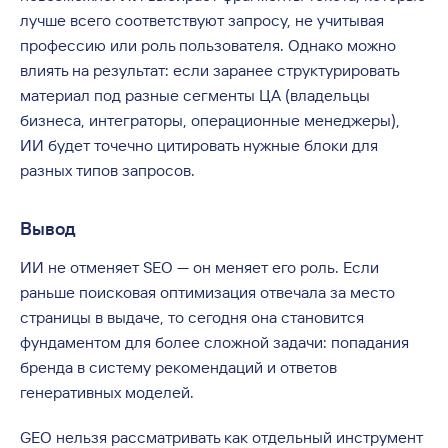
лучше всего соответствуют запросу, не учитывая
профессию или роль пользователя. Однако можно
влиять на результат: если заранее структурировать
материал под разные сегменты ЦА (владельцы
бизнеса, интеграторы, операционные менеджеры),
ИИ будет точечно цитировать нужные блоки для
разных типов запросов.
Вывод
ИИ не отменяет SEO — он меняет его роль. Если
раньше поисковая оптимизация отвечала за место
страницы в выдаче, то сегодня она становится
фундаментом для более сложной задачи: попадания
бренда в систему рекомендаций и ответов
генеративных моделей.
GEO нельзя рассматривать как отдельный инструмент