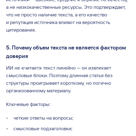
а не низкокачественные ресурсы. Это подтверждает,
что не просто наличие текста, а его качество
и репутация источника влияют на вероятность
цитирования.
5. Почему объем текста не является фактором
доверия
ИИ не «читает» текст линейно — он извлекает
смысловые блоки. Поэтому длинная статья без
структуры проигрывает короткому, но логично
организованному материалу.
Ключевые факторы:
четкие ответы на вопросы;
смысловые подзаголовки;