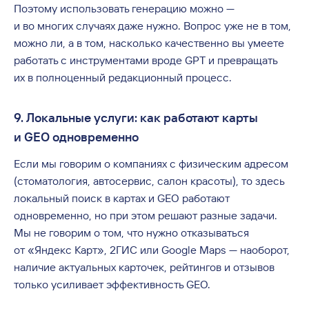
Поэтому использовать генерацию можно —
и во многих случаях даже нужно. Вопрос уже не в том,
можно ли, а в том, насколько качественно вы умеете
работать с инструментами вроде GPT и превращать
их в полноценный редакционный процесс.
9. Локальные услуги: как работают карты
и GEO одновременно
Если мы говорим о компаниях с физическим адресом
(стоматология, автосервис, салон красоты), то здесь
локальный поиск в картах и GEO работают
одновременно, но при этом решают разные задачи.
Мы не говорим о том, что нужно отказываться
от «Яндекс Карт», 2ГИС или Google Maps — наоборот,
наличие актуальных карточек, рейтингов и отзывов
только усиливает эффективность GEO.