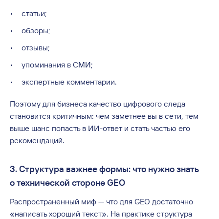
статьи;
обзоры;
отзывы;
упоминания в СМИ;
экспертные комментарии.
Поэтому для бизнеса качество цифрового следа
становится критичным: чем заметнее вы в сети, тем
выше шанс попасть в ИИ-ответ и стать частью его
рекомендаций.
3. Структура важнее формы: что нужно знать
о технической стороне GEO
Распространенный миф — что для GEO достаточно
«написать хороший текст». На практике структура