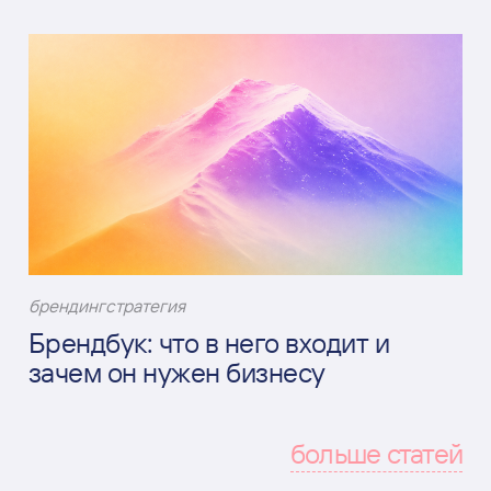
брендинг
стратегия
Брендбук: что в него входит и
зачем он нужен бизнесу
больше статей