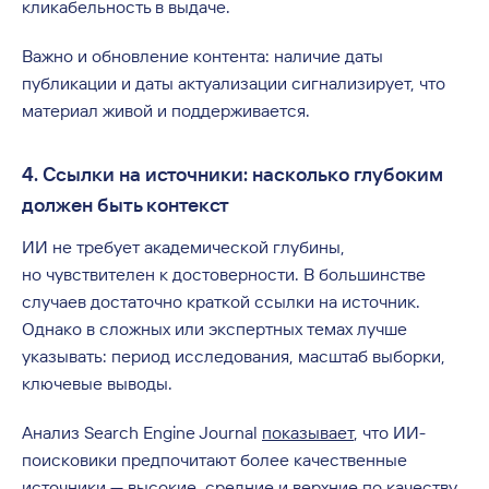
кликабельность в выдаче.
Важно и обновление контента: наличие даты
публикации и даты актуализации сигнализирует, что
материал живой и поддерживается.
4. Ссылки на источники: насколько глубоким
должен быть контекст
ИИ не требует академической глубины,
но чувствителен к достоверности. В большинстве
случаев достаточно краткой ссылки на источник.
Однако в сложных или экспертных темах лучше
указывать: период исследования, масштаб выборки,
ключевые выводы.
Анализ Search Engine Journal
показывает
, что ИИ-
поисковики предпочитают более качественные
источники — высокие, средние и верхние по качеству,