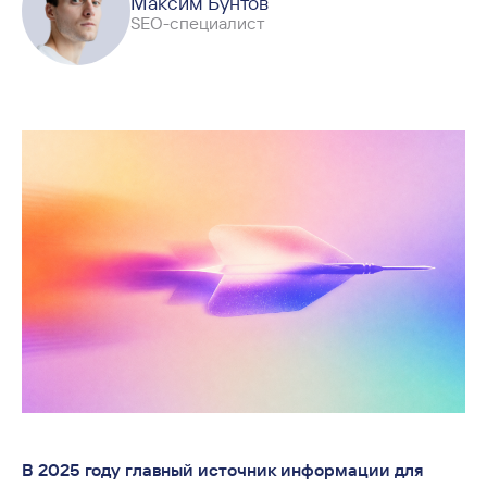
Максим Бунтов
SEO-специалист
В 2025 году главный источник информации для