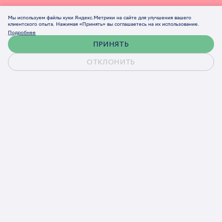
Мы используем файлы куки Яндекс.Метрики на сайте для улучшения вашего
клиентского опыта. Нажимая «Принять» вы соглашаетесь на их использование.
Подробнее
ПРИНЯТЬ
ОТКЛОНИТЬ
Обсудить проект