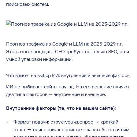
поисковых систем.
Прогноз трафика из Google и LLM на 2025-2029 г.г.
Это разные подходы. GEO требует не только SEO, но и
умной упаковки информации.
Что влияет на выбор ИИ: внутренние и внешние факторы
ИИ не выбирает сайты наугад. На его решение влияют
два типа факторов — внутренние и внешние.
Внутренние факторы (те, что на вашем сайте):
Формат подачи: структура «вопрос → краткий
ответ → пояснение» повышает шансы быть взятым