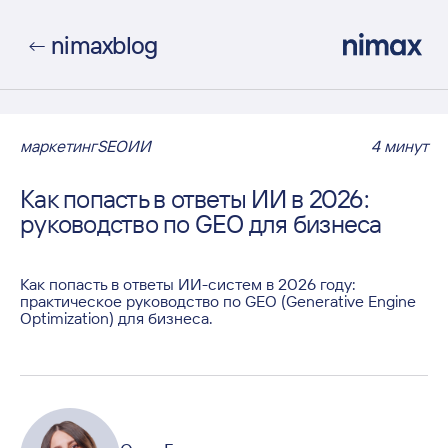
nimax
blog
←
маркетинг
SEO
ИИ
4
минут
Как попасть в ответы ИИ в 2026:
руководство по GEO для бизнеса
Как попасть в ответы ИИ-систем в 2026 году:
практическое руководство по GEO (Generative Engine
Optimization) для бизнеса.