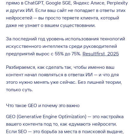
прямо в ChatGPT, Google SGE, Яндекс Алисе, Perplexity
и других ИИ. Если ваш сайт не попадает в ответы этих
нейросетей — вы просто теряете клиента, который
даже не узнает о вашем существовании.
За последний год уровень использования технологий
искусственного интеллекта среди руководителей
предприятий вырос с 55% до 75%.
Resultfirst, 2025
Разбираемся, как сделать так, чтобы именно ваш
контент начал появляться в ответах ИИ — и что для
этого нужно менять уже сейчас. Без лишней теории,
только суть.
Что такое GEO и почему это важно
GEO (Generative Engine Optimization) — это настройка
вашего контента под то, как «думают» нейросети.
Если SEO — это борьба за места в поисковой выдаче,