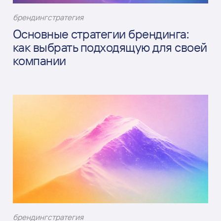
брендинг
стратегия
Основные стратегии брендинга:
как выбрать подходящую для своей
компании
брендинг
стратегия