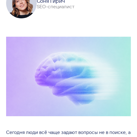
Соня Гирич
SEO-специалист
Сегодня люди всё чаще задают вопросы не в поиске, а