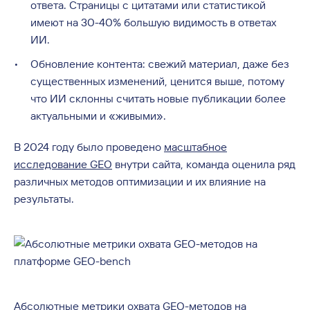
ответа. Страницы с цитатами или статистикой
имеют на 30-40% большую видимость в ответах
ИИ.
Обновление контента: свежий материал, даже без
существенных изменений, ценится выше, потому
что ИИ склонны считать новые публикации более
актуальными и «живыми».
В 2024 году было проведено
масштабное
исследование GEO
внутри сайта, команда оценила ряд
различных методов оптимизации и их влияние на
результаты.
Абсолютные метрики охвата GEO-методов на