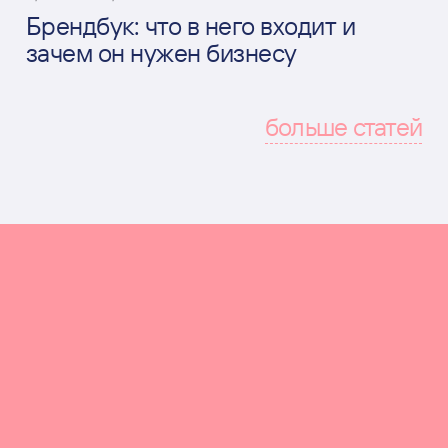
Брендбук: что в него входит и
зачем он нужен бизнесу
больше статей