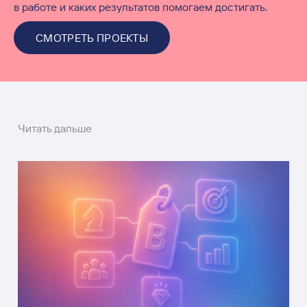
в работе и каких результатов помогаем достигать.
СМОТРЕТЬ ПРОЕКТЫ
Читать дальше