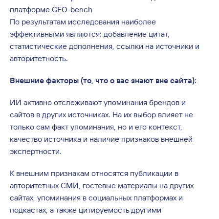
платформе GEO-bench
По результатам исследования наиболее
эффективными являются: добавление цитат,
статистические дополнения, ссылки на источники и
авторитетность.
Внешние факторы (то, что о вас знают вне сайта):
ИИ активно отслеживают упоминания брендов и
сайтов в других источниках. На их выбор влияет не
только сам факт упоминания, но и его контекст,
качество источника и наличие признаков внешней
экспертности.
К внешним признакам относятся публикации в
авторитетных СМИ, гостевые материалы на других
сайтах, упоминания в социальных платформах и
подкастах, а также цитируемость другими