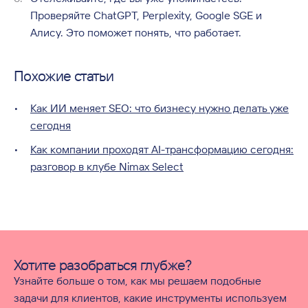
Проверяйте ChatGPT, Perplexity, Google SGE и
Алису. Это поможет понять, что работает.
Похожие статьи
Как ИИ меняет SEO: что бизнесу нужно делать уже
сегодня
Как компании проходят AI-трансформацию сегодня:
разговор в клубе Nimax Select
Хотите разобраться глубже?
Узнайте больше о том, как мы решаем подобные
задачи для клиентов, какие инструменты используем