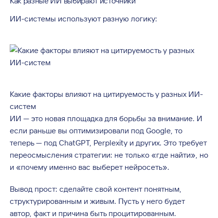
Как разные ИИ выбирают источники
ИИ-системы используют разную логику:
Какие факторы влияют на цитируемость у разных ИИ-
систем
ИИ — это новая площадка для борьбы за внимание. И
если раньше вы оптимизировали под Google, то
теперь — под ChatGPT, Perplexity и других. Это требует
переосмысления стратегии: не только «где найти», но
и «почему именно вас выберет нейросеть».
Вывод прост: сделайте свой контент понятным,
структурированным и живым. Пусть у него будет
автор, факт и причина быть процитированным.