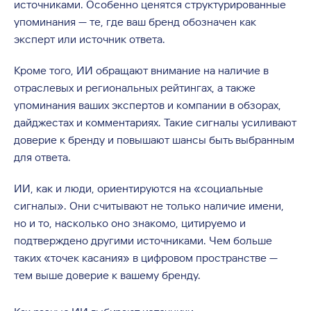
источниками. Особенно ценятся структурированные
упоминания — те, где ваш бренд обозначен как
эксперт или источник ответа.
Кроме того, ИИ обращают внимание на наличие в
отраслевых и региональных рейтингах, а также
упоминания ваших экспертов и компании в обзорах,
дайджестах и комментариях. Такие сигналы усиливают
доверие к бренду и повышают шансы быть выбранным
для ответа.
ИИ, как и люди, ориентируются на «социальные
сигналы». Они считывают не только наличие имени,
но и то, насколько оно знакомо, цитируемо и
подтверждено другими источниками. Чем больше
таких «точек касания» в цифровом пространстве —
тем выше доверие к вашему бренду.