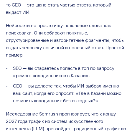
то GEO — это шанс стать частью ответа, который
выдаст ИИ.
Нейросети не просто ищут ключевые слова, как
поисковики. Они собирают понятные,
структурированные и авторитетные фрагменты, чтобы
выдать человеку логичный и полезный ответ. Простой
пример:
SEO — вы стараетесь попасть в топ по запросу
«ремонт холодильников в Казани».
GEO — вы делаете так, чтобы ИИ выбрал именно
ваш сайт, когда его спросят: «Где в Казани можно
починить холодильник без выходных?»
Исследование
Semrush
прогнозирует, что к концу
2027 года трафик из систем искусственного
интеллекта (LLM) превзойдет традиционный трафик из