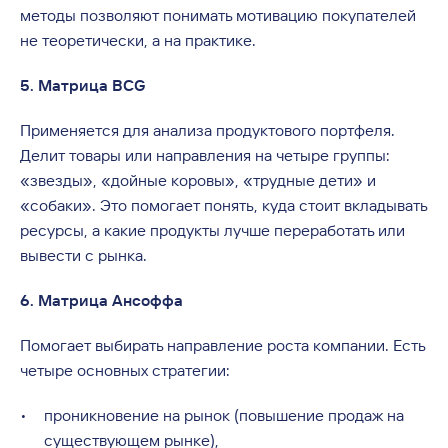
методы позволяют понимать мотивацию покупателей
не теоретически, а на практике.
5. Матрица BCG
Применяется для анализа продуктового портфеля.
Делит товары или направления на четыре группы:
«звезды», «дойные коровы», «трудные дети» и
«собаки». Это помогает понять, куда стоит вкладывать
ресурсы, а какие продукты лучше переработать или
вывести с рынка.
6. Матрица Ансоффа
Помогает выбирать направление роста компании. Есть
четыре основных стратегии:
проникновение на рынок (повышение продаж на
существующем рынке),