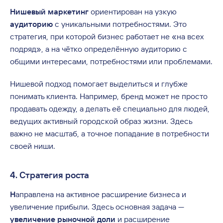
Нишевый маркетинг
ориентирован на узкую
аудиторию
с уникальными потребностями. Это
стратегия, при которой бизнес работает не «на всех
подряд», а на чётко определённую аудиторию с
общими интересами, потребностями или проблемами.
Нишевой подход помогает выделиться и глубже
понимать клиента. Например, бренд может не просто
продавать одежду, а делать её специально для людей,
ведущих активный городской образ жизни. Здесь
важно не масштаб, а точное попадание в потребности
своей ниши.
4. Стратегия роста
Н
аправлена на активное расширение бизнеса и
увеличение прибыли. Здесь основная задача —
увеличение рыночной доли
и расширение