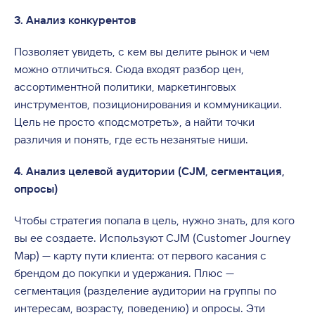
3. Анализ конкурентов
Позволяет увидеть, с кем вы делите рынок и чем
можно отличиться. Сюда входят разбор цен,
ассортиментной политики, маркетинговых
инструментов, позиционирования и коммуникации.
Цель не просто «подсмотреть», а найти точки
различия и понять, где есть незанятые ниши.
4. Анализ целевой аудитории (CJM, сегментация,
опросы)
Чтобы стратегия попала в цель, нужно знать, для кого
вы ее создаете. Используют CJM (Customer Journey
Map) — карту пути клиента: от первого касания с
брендом до покупки и удержания. Плюс —
сегментация (разделение аудитории на группы по
интересам, возрасту, поведению) и опросы. Эти