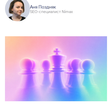
Аня Поздняк
SEO-специалист Nimax