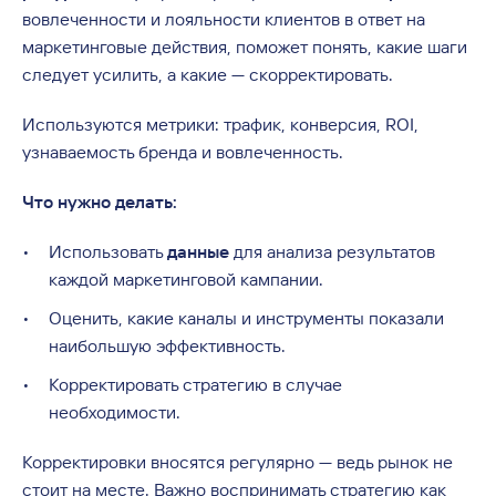
вовлеченности и лояльности клиентов в ответ на
маркетинговые действия, поможет понять, какие шаги
следует усилить, а какие — скорректировать.
Используются метрики: трафик, конверсия, ROI,
узнаваемость бренда и вовлеченность.
Что нужно делать:
Использовать
данные
для анализа результатов
каждой маркетинговой кампании.
Оценить, какие каналы и инструменты показали
наибольшую эффективность.
Корректировать стратегию в случае
необходимости.
Корректировки вносятся регулярно — ведь рынок не
стоит на месте. Важно воспринимать стратегию как