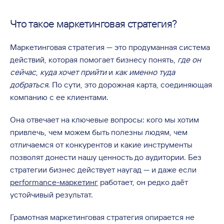
Что такое маркетинговая стратегия?
Маркетинговая стратегия — это продуманная система
действий, которая помогает бизнесу понять,
где он
сейчас
,
куда хочет прийти
и
как именно туда
добраться
. По сути, это дорожная карта, соединяющая
компанию с ее клиентами.
Она отвечает на ключевые вопросы: кого мы хотим
привлечь, чем можем быть полезны людям, чем
отличаемся от конкурентов и какие инструменты
позволят донести нашу ценность до аудитории. Без
стратегии бизнес действует наугад — и даже если
performance-маркетинг
работает, он редко даёт
устойчивый результат.
Грамотная маркетинговая стратегия опирается не