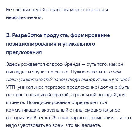
Без чётких целей стратегия может оказаться
неэффективной.
3. Разработка продукта, формирование
позиционирования и уникального
предложения
Здесь рождается «ядро» бренда — суть того, как он
выглядит и звучит на рынке. Нужно ответить:
в чём
наша уникальность? зачем люди выберут именно нас?
УТП (уникальное торговое предложение) должно быть
не просто красивой фразой, а реальной выгодой для
клиента. Позиционирование определяет тон
коммуникации, визуальный стиль, эмоциональное
восприятие бренда. Это как характер компании — и его
надо чувствовать во всём, что вы делаете.