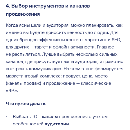
4. Выбор инструментов и каналов
продвижения
Когда ясны цели и аудитория, можно планировать, как
именно вы будете доносить ценность до людей. Для
одних брендов эффективны контент-маркетинг и SEO,
для других — таргет и офлайн-активности. Главное —
не распыляться. Лучше выбрать несколько сильных
каналов, где присутствует ваша аудитория, и грамотно
выстроить коммуникацию. На этом этапе формируется
маркетинговый комплекс: продукт, цена, место
(каналы продаж) и продвижение — классические
«4P».
Что нужно делать:
Выбрать ТОП
каналы
продвижения с учетом
особенностей
аудитории
.