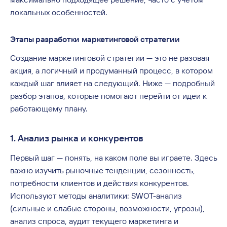
локальных особенностей.
Этапы разработки маркетинговой стратегии
Создание маркетинговой стратегии — это не разовая
акция, а логичный и продуманный процесс, в котором
каждый шаг влияет на следующий. Ниже — подробный
разбор этапов, которые помогают перейти от идеи к
работающему плану.
1. Анализ рынка и конкурентов
Первый шаг — понять, на каком поле вы играете. Здесь
важно изучить рыночные тенденции, сезонность,
потребности клиентов и действия конкурентов.
Используют методы аналитики: SWOT-анализ
(сильные и слабые стороны, возможности, угрозы),
анализ спроса, аудит текущего маркетинга и