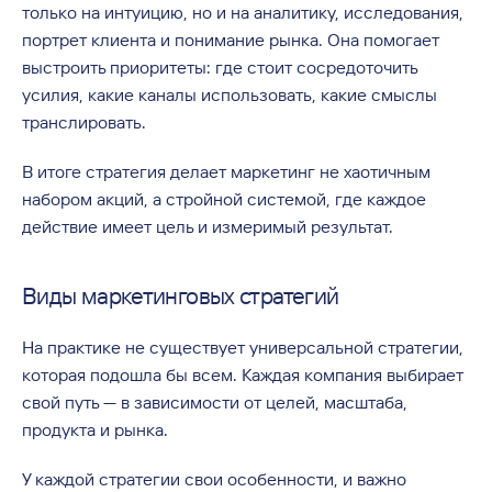
только на интуицию, но и на аналитику, исследования,
портрет клиента и понимание рынка. Она помогает
выстроить приоритеты: где стоит сосредоточить
усилия, какие каналы использовать, какие смыслы
транслировать.
В итоге стратегия делает маркетинг не хаотичным
набором акций, а стройной системой, где каждое
действие имеет цель и измеримый результат.
Виды маркетинговых стратегий
На практике не существует универсальной стратегии,
которая подошла бы всем. Каждая компания выбирает
свой путь — в зависимости от целей, масштаба,
продукта и рынка.
У каждой стратегии свои особенности, и важно