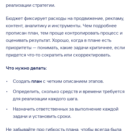
реализации стратегии.
Бюджет фиксирует расходы на продвижение, рекламу,
контент, аналитику и инструменты. Чем подробнее
прописан план, тем проще контролировать процесс и
оценивать результат. Хорошо, когда в плане есть
приоритеты — понимать, какие задачи критичнее, если
придется что-то сократить или скорректировать.
Что нужно делать:
Создать
план
с четким описанием этапов.
Определить, сколько средств и времени требуется
для реализации каждого шага.
Назначить ответственных за выполнение каждой
задачи и установить сроки.
Не забывайте про гибкость плана, чтобы всегда была