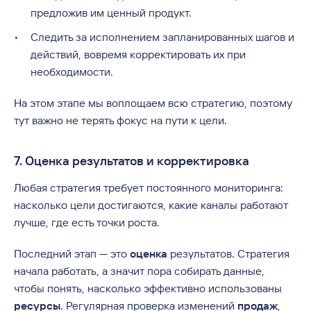
предложив им ценный продукт.
Следить за исполнением запланированных шагов и
действий, вовремя корректировать их при
необходимости.
На этом этапе мы воплощаем всю стратегию, поэтому
тут важно не терять фокус на пути к цели.
7. Оценка результатов и корректировка
Любая стратегия требует постоянного мониторинга:
насколько цели достигаются, какие каналы работают
лучше, где есть точки роста.
Последний этап — это
оценка
результатов. Стратегия
начала работать, а значит пора собирать данные,
чтобы понять, насколько эффективно использованы
ресурсы
. Регулярная проверка изменений
продаж
,