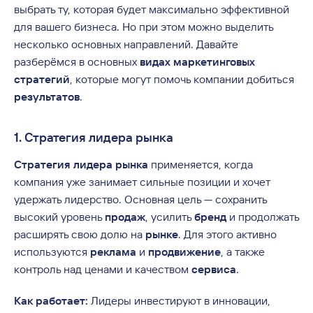
выбрать ту, которая будет максимально эффективной
для вашего бизнеса. Но при этом можно выделить
несколько основных направлений. Давайте
разберёмся в основных
видах маркетинговых
стратегий
, которые могут помочь компании добиться
результатов
.
1. Стратегия лидера рынка
Стратегия лидера рынка
применяется, когда
компания уже занимает сильные позиции и хочет
удержать лидерство. Основная цель — сохранить
высокий уровень
продаж
, усилить
бренд
и продолжать
расширять свою долю на
рынке
. Для этого активно
используются
реклама
и
продвижение
, а также
контроль над ценами и качеством
сервиса
.
Как работает:
Лидеры инвестируют в инновации,