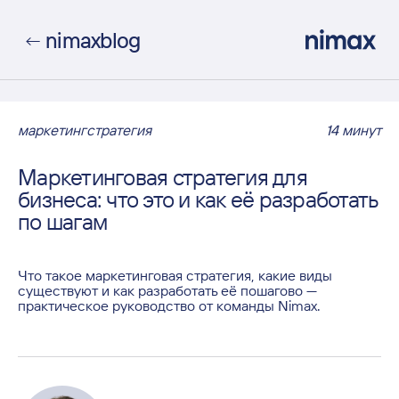
nimax
blog
←
маркетинг
стратегия
14
минут
Маркетинговая стратегия для
бизнеса: что это и как её разработать
по шагам
Что такое маркетинговая стратегия, какие виды
существуют и как разработать её пошагово —
практическое руководство от команды Nimax.