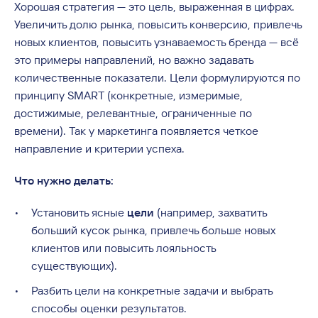
Хорошая стратегия — это цель, выраженная в цифрах.
Увеличить долю рынка, повысить конверсию, привлечь
новых клиентов, повысить узнаваемость бренда — всё
это примеры направлений, но важно задавать
количественные показатели. Цели формулируются по
принципу SMART (конкретные, измеримые,
достижимые, релевантные, ограниченные по
времени). Так у маркетинга появляется четкое
направление и критерии успеха.
Что нужно делать:
Установить ясные
цели
(например, захватить
больший кусок рынка, привлечь больше новых
клиентов или повысить лояльность
существующих).
Разбить цели на конкретные задачи и выбрать
способы оценки результатов.