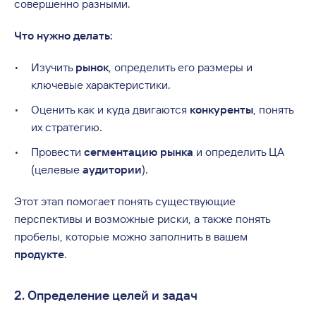
совершенно разными.
Что нужно делать:
Изучить
рынок
, определить его размеры и
ключевые характеристики.
Оценить как и куда двигаются
конкуренты
, понять
их стратегию.
Провести
сегментацию рынка
и определить ЦА
(целевые
аудитории
).
Этот этап помогает понять существующие
перспективы и возможные риски, а также понять
пробелы, которые можно заполнить в вашем
продукте
.
2. Определение целей и задач