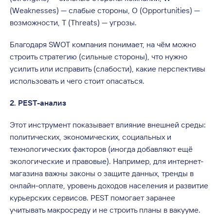
(Weaknesses) — слабые стороны, O (Opportunities) —
возможности, T (Threats) — угрозы.
Благодаря SWOT компания понимает, на чём можно
строить стратегию (сильные стороны), что нужно
усилить или исправить (слабости), какие перспективы
использовать и чего стоит опасаться.
2. PEST-анализ
Этот инструмент показывает влияние внешней среды:
политических, экономических, социальных и
технологических факторов (иногда добавляют ещё
экологические и правовые). Например, для интернет-
магазина важны законы о защите данных, тренды в
онлайн-оплате, уровень доходов населения и развитие
курьерских сервисов. PEST помогает заранее
учитывать макросреду и не строить планы в вакууме.