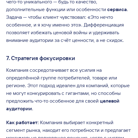
чего-то уникального — будь то качество,
дополнительные функции или особенности
сервиса
.
Задача — чтобы клиент чувствовал: «Это нечто
особенное, и я хочу именно это». Дифференциация
позволяет избежать ценовой войны и удерживать
внимание аудитории за счёт ценности, а не скидок.
7. Стратегия фокусировки
Компания сосредотачивает все усилия на
определённой группе потребителей, товаре или
регионе. Этот подход идеален для компаний, которые
не могут конкурировать с гигантами, но способны
предложить что-то особенное для своей
целевой
аудитории
.
Как работает:
Компания выбирает конкретный
сегмент рынка, находит его потребности и предлагает
максимально подходящее решение, часто с учетом