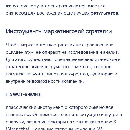
живую систему, которая развивается вместе с
бизнесом для достижения еще лучших
результатов
.
Инструменты маркетинговой стратегии
Чтобы маркетинговая стратегия не строилась «на
ощущениях», её опирают на исследования и анализ.
Для этого существуют специальные аналитические и
стратегические инструменты — методы, которые
помогают изучить рынок, конкурентов, аудиторию и
внутренние возможности компании.
1. SWOT-анализ
Классический инструмент, с которого обычно всё
начинается. Он помогает оценить ситуацию изнутри и
снаружи, разделив факторы на четыре категории: S
(Strengths) — сильные стороны компании, W