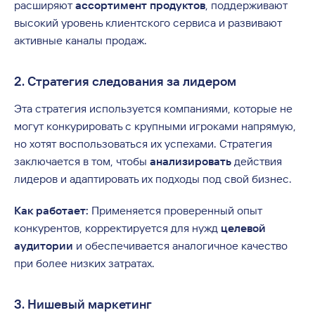
расширяют
ассортимент продуктов
, поддерживают
высокий уровень клиентского сервиса и развивают
активные каналы продаж.
2. Стратегия следования за лидером
Эта стратегия используется компаниями, которые не
могут конкурировать с крупными игроками напрямую,
но хотят воспользоваться их успехами. Стратегия
заключается в том, чтобы
анализировать
действия
лидеров и адаптировать их подходы под свой бизнес.
Как работает:
Применяется проверенный опыт
конкурентов, корректируется для нужд
целевой
аудитории
и обеспечивается аналогичное качество
при более низких затратах.
3. Нишевый маркетинг