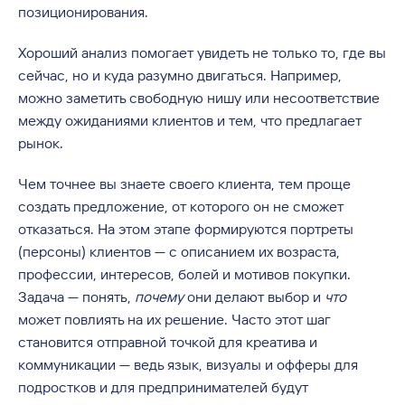
позиционирования.
Хороший анализ помогает увидеть не только то, где вы
сейчас, но и куда разумно двигаться. Например,
можно заметить свободную нишу или несоответствие
между ожиданиями клиентов и тем, что предлагает
рынок.
Чем точнее вы знаете своего клиента, тем проще
создать предложение, от которого он не сможет
отказаться. На этом этапе формируются портреты
(персоны) клиентов — с описанием их возраста,
профессии, интересов, болей и мотивов покупки.
Задача — понять,
почему
они делают выбор и
что
может повлиять на их решение. Часто этот шаг
становится отправной точкой для креатива и
коммуникации — ведь язык, визуалы и офферы для
подростков и для предпринимателей будут