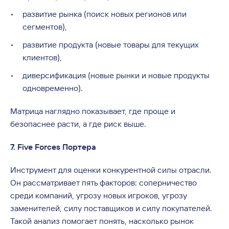
развитие рынка (поиск новых регионов или
сегментов),
развитие продукта (новые товары для текущих
клиентов),
диверсификация (новые рынки и новые продукты
одновременно).
Матрица наглядно показывает, где проще и
безопаснее расти, а где риск выше.
7. Five Forces Портера
Инструмент для оценки конкурентной силы отрасли.
Он рассматривает пять факторов: соперничество
среди компаний, угрозу новых игроков, угрозу
заменителей, силу поставщиков и силу покупателей.
Такой анализ помогает понять, насколько рынок