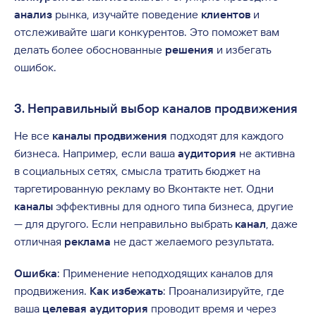
анализ
рынка, изучайте поведение
клиентов
и
отслеживайте шаги конкурентов. Это поможет вам
делать более обоснованные
решения
и избегать
ошибок.
3. Неправильный выбор каналов продвижения
Не все
каналы продвижения
подходят для каждого
бизнеса. Например, если ваша
аудитория
не активна
в социальных сетях, смысла тратить бюджет на
таргетированную рекламу во Вконтакте нет. Одни
каналы
эффективны для одного типа бизнеса, другие
— для другого. Если неправильно выбрать
канал
, даже
отличная
реклама
не даст желаемого результата.
Ошибка
: Применение неподходящих каналов для
продвижения.
Как избежать
: Проанализируйте, где
ваша
целевая аудитория
проводит время и через