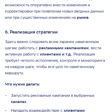
возможность оперативно внести изменения и
корректировки при появлении новых вводных данных
или при существенных изменениях на
рынке
.
6. Реализация стратегии
Здесь важно следовать всем заранее намеченным
шагам: работать с
рекламными кампаниями
, вести
активную работу с
клиентами и т.д.
. Реализация
требует четкого исполнения, контроля и мониторинга
на каждом шаге, чтобы все шло по намеченному
маршруту.
Что нужно делать:
Запустить рекламные кампании в выбранных
каналах
.
Наладить взаимодействие с
клиентами
,