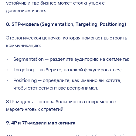
устойчив и где бизнес может столкнуться с
давлением извне.
8. STP-модель (Segmentation, Targeting, Positioning)
Это логическая цепочка, которая помогает выстроить
коммуникацию:
Segmentation — разделите аудиторию на сегменты;
Targeting — выберите, на какой фокусироваться;
Positioning — определите, как именно вы хотите,
чтобы этот сегмент вас воспринимал.
STP-модель — основа большинства современных
маркетинговых стратегий.
9. 4P и 7P-модели маркетинга