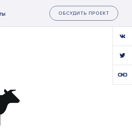
ты
ОБСУДИТЬ ПРОЕКТ
Ссылка скопирована