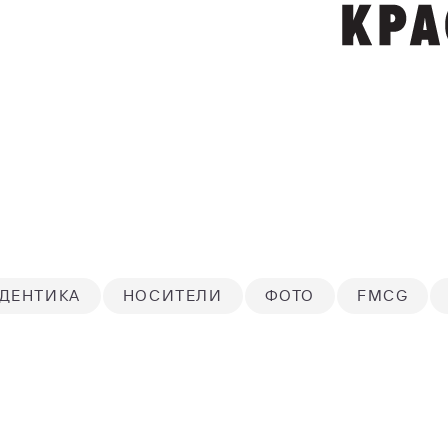
ДЕНТИКА
НОСИТЕЛИ
ФОТО
FMCG