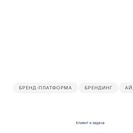
БРЕНД-ПЛАТФОРМА
БРЕНДИНГ
АЙ
Клиент и задача