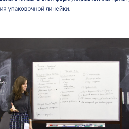
ия упаковочной линейки.