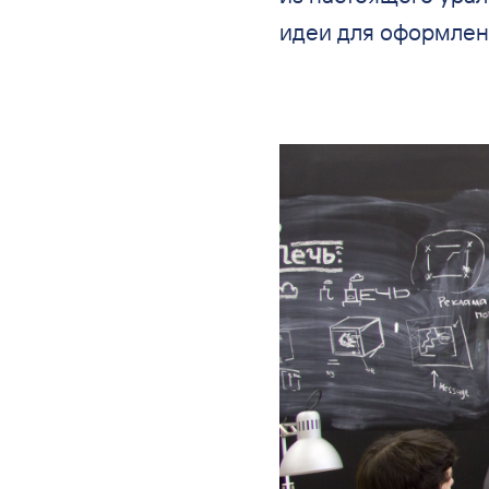
идеи для оформлен