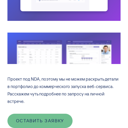
Проект под NDA, поэтому мы не можем раскрыть детали
в портфолио до коммерческого запуска веб-сервиса.
Расскажем чуть подробнее по запросу на личной
встрече.
ОСТАВИТЬ ЗАЯВКУ