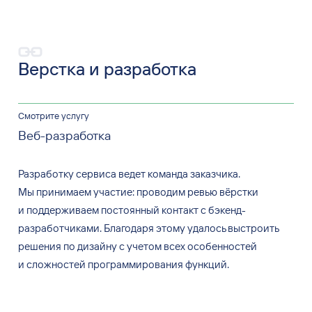
Верстка и
разработка
Смотрите услугу
Веб-разработка
Разработку сервиса ведет команда заказчика.
Мы
принимаем участие: проводим ревью вёрстки
и
поддерживаем постоянный контакт с
бэкенд-
разработчиками. Благодаря этому удалось выстроить
решения по
дизайну с
учетом всех особенностей
и
сложностей программирования функций.