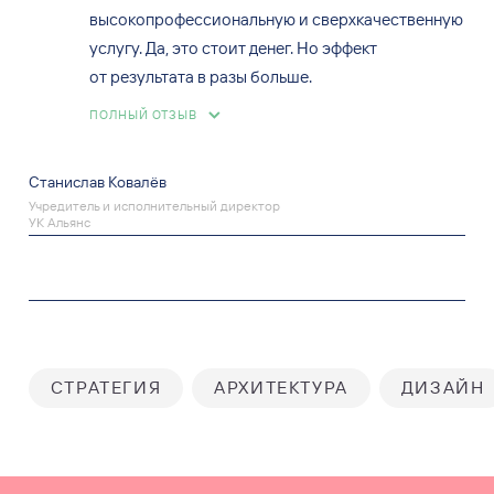
высокопрофессиональную и сверхкачественную
услугу. Да, это стоит денег. Но эффект
от результата в разы больше.
ПОЛНЫЙ ОТЗЫВ
Станислав Ковалёв
Учредитель и исполнительный директор
УК Альянс
СТРАТЕГИЯ
АРХИТЕКТУРА
ДИЗАЙН