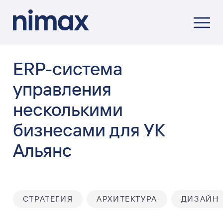
ERP-система
управления
несколькими
бизнесами для УК
Альянс
СТРАТЕГИЯ
АРХИТЕКТУРА
ДИЗАЙН