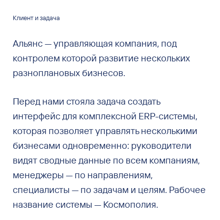
Клиент и задача
Альянс — управляющая компания, под
контролем которой развитие нескольких
разноплановых бизнесов.
Перед нами стояла задача создать
интерфейс для комплексной ERP-системы,
которая позволяет управлять несколькими
бизнесами одновременно: руководители
видят сводные данные по всем компаниям,
менеджеры — по направлениям,
специалисты — по задачам и целям. Рабочее
название системы — Космополия.