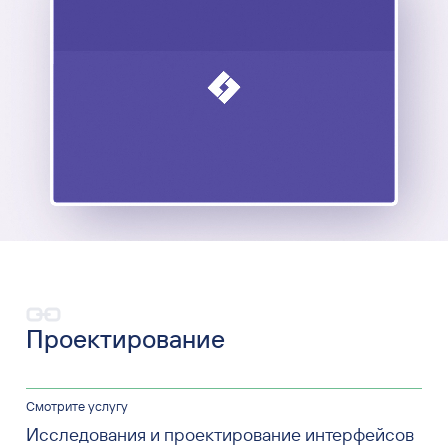
Проектирование
Смотрите услугу
Исследования и проектирование интерфейсов