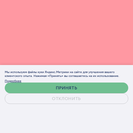
Мы используем файлы куки Яндекс.Метрики на сайте для улучшения вашего
клиентского опыта. Нажимая «Принять» вы соглашаетесь на их использование.
Подробнее
ПРИНЯТЬ
ОТКЛОНИТЬ
Обсудить проект