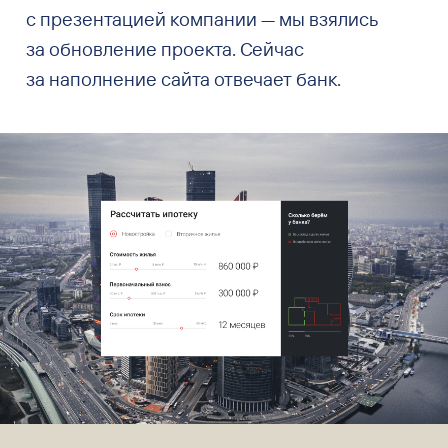
с презентацией компании — мы взялись
за обновление проекта. Сейчас
за наполнение сайта отвечает банк.