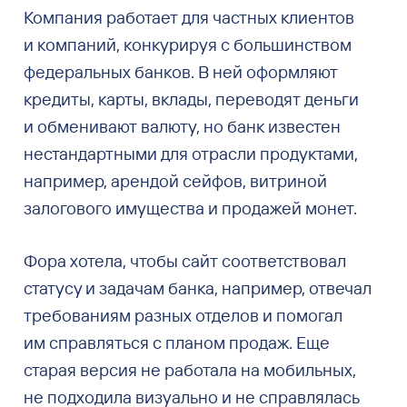
Компания работает для частных клиентов
и компаний, конкурируя с большинством
федеральных банков. В ней оформляют
кредиты, карты, вклады, переводят деньги
и обменивают валюту, но банк известен
нестандартными для отрасли продуктами,
например, арендой сейфов, витриной
залогового имущества и продажей монет.
Фора хотела, чтобы сайт соответствовал
статусу и задачам банка, например, отвечал
требованиям разных отделов и помогал
им справляться с планом продаж. Еще
старая версия не работала на мобильных,
не подходила визуально и не справлялась