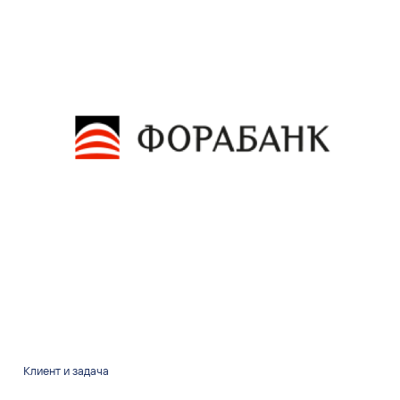
Клиент и задача