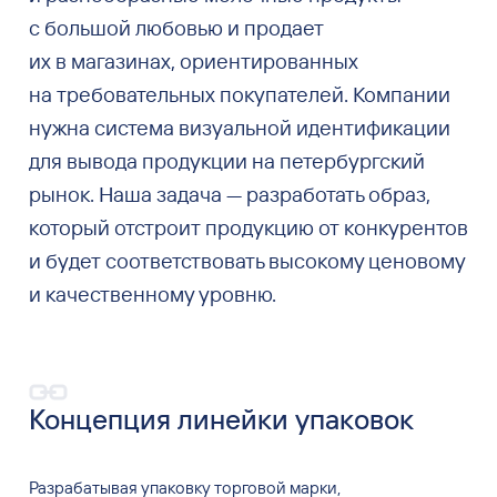
с большой любовью и продает
их в магазинах, ориентированных
на требовательных покупателей. Компании
нужна система визуальной идентификации
для вывода продукции на петербургский
рынок. Наша задача — разработать образ,
который отстроит продукцию от конкурентов
и будет соответствовать высокому ценовому
и качественному уровню.
Концепция линейки упаковок
Разрабатывая упаковку торговой марки,