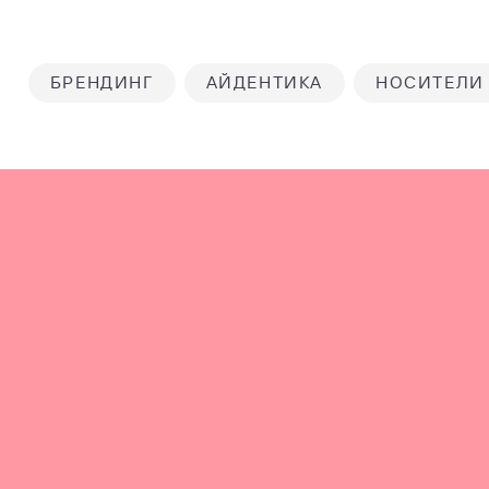
БРЕНДИНГ
АЙДЕНТИКА
НОСИТЕЛИ