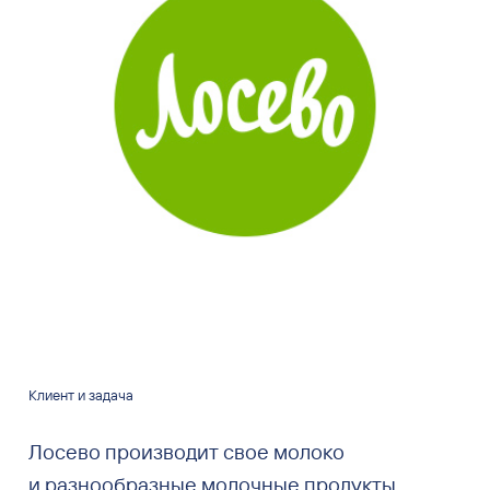
Клиент и задача
Лосево производит свое молоко
и разнообразные молочные продукты