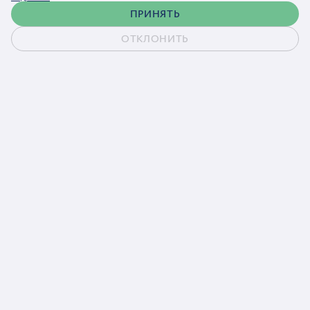
ПРИНЯТЬ
ОТКЛОНИТЬ
Обсудить проект