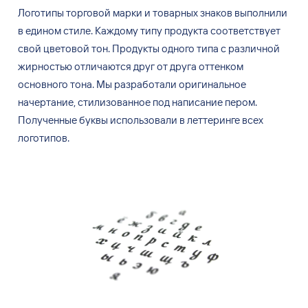
Логотипы торговой марки и
товарных знаков выполнили
в
едином стиле. Каждому типу продукта соответствует
свой цветовой тон. Продукты одного типа с
различной
жирностью отличаются друг от
друга оттенком
основного тона. Мы разработали оригинальное
начертание, стилизованное под написание пером.
Полученные буквы использовали в
леттеринге всех
логотипов.