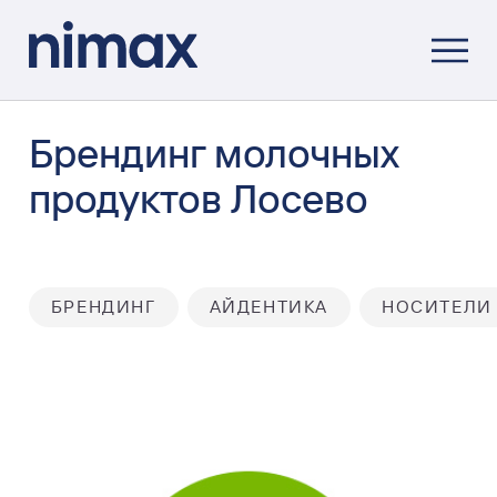
Брендинг молочных
продуктов Лосево
БРЕНДИНГ
АЙДЕНТИКА
НОСИТЕЛИ