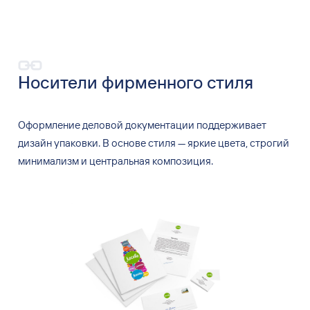
Носители фирменного стиля
Оформление деловой документации поддерживает
дизайн упаковки. В
основе стиля
—
яркие цвета, строгий
минимализм и
центральная композиция.