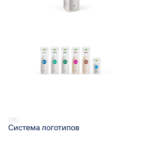
Система логотипов