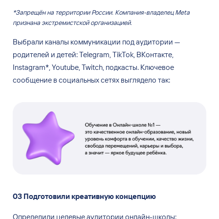
*Запрещён на территории России. Компания-владелец Meta
признана экстремистской организацией.
Выбрали каналы коммуникации под аудитории
—
родителей и
детей: Telegram, ТikTok, ВКонтакте,
Instagram
*
, Youtube, Twitch, подкасты. Ключевое
сообщение в
социальных сетях выглядело так:
03
Подготовили креативную концепцию
Определили целевые аудитории онлайн-школы: