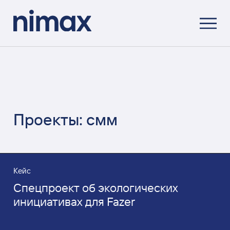
Проекты: смм
Кейс
Спецпроект об экологических
инициативах для Fazer