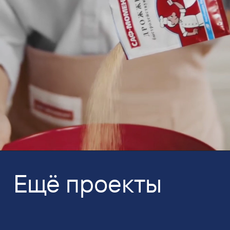
Ещё проекты