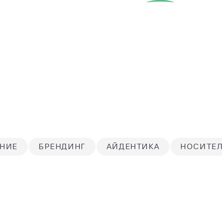
НИЕ
БРЕНДИНГ
АЙДЕНТИКА
НОСИТЕ