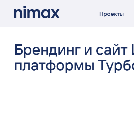
Проекты
Брендинг и сайт 
платформы Турб