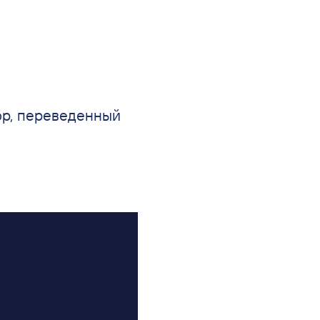
ор, переведенный