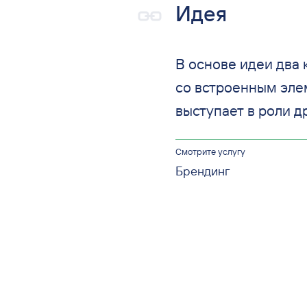
Идея
В основе идеи два 
со встроенным эле
выступает в роли д
Смотрите услугу
Брендинг