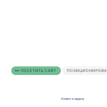
ПОСЕТИТЬ САЙТ
ПОЗИЦИОНИРОВА
Клиент и задача