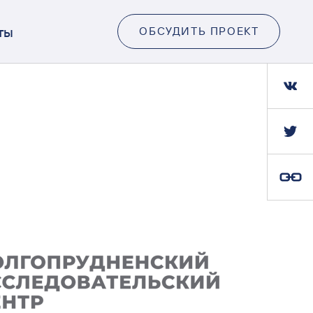
ты
ОБСУДИТЬ ПРОЕКТ
Ссылка скопирована