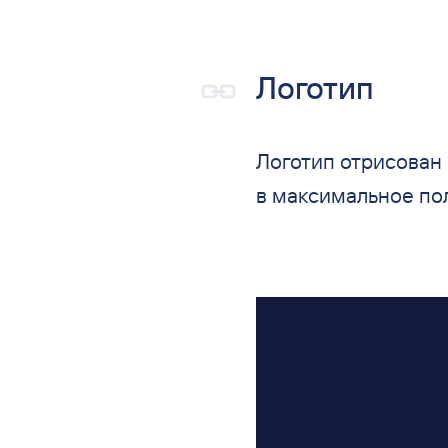
Логотип
Логотип отрисован
в
максимальное по