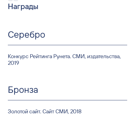
Награды
Серебро
Конкурс Рейтинга Рунета. СМИ, издательства,
2019
Бронза
Золотой сайт. Сайт СМИ, 2018