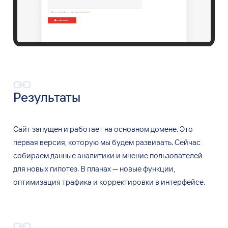
Результаты
Сайт запущен и
работает на
основном домене. Это
первая версия, которую мы
будем развивать. Сейчас
собираем данные аналитики и
мнение пользователей
для
новых гипотез. В
планах
— новые функции,
оптимизация трафика и
корректировки в
интерфейсе.