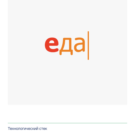
Технологический стек