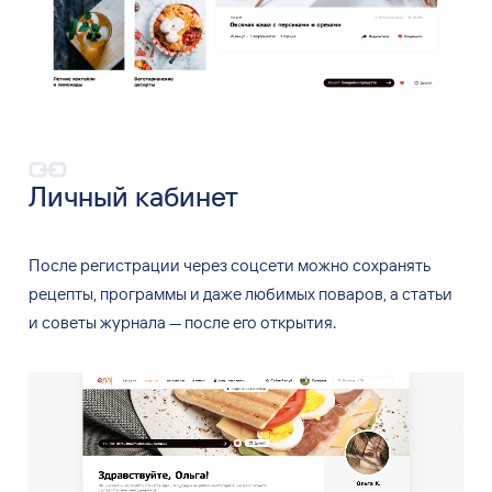
Личный кабинет
После регистрации через соцсети можно сохранять
рецепты, программы и
даже любимых поваров, а
статьи
и
советы журнала
— после его открытия.