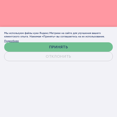
Мы используем файлы куки Яндекс.Метрики на сайте для улучшения вашего
клиентского опыта. Нажимая «Принять» вы соглашаетесь на их использование.
Подробнее
ПРИНЯТЬ
ОТКЛОНИТЬ
Обсудить проект