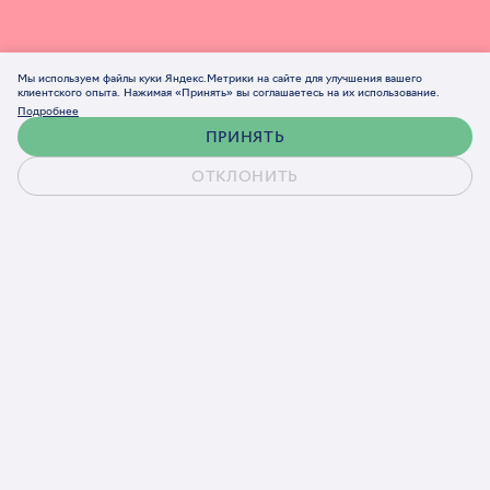
Мы используем файлы куки Яндекс.Метрики на сайте для улучшения вашего
клиентского опыта. Нажимая «Принять» вы соглашаетесь на их использование.
Подробнее
ПРИНЯТЬ
ОТКЛОНИТЬ
Обсудить проект