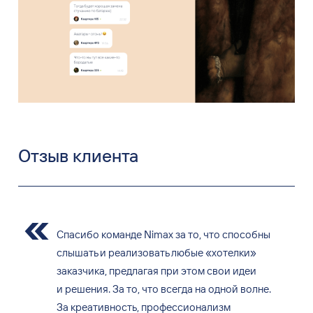
Отзыв клиента
Спасибо команде Nimax за то, что способны
слышать и реализовать любые «хотелки»
заказчика, предлагая при этом свои идеи
и решения. За то, что всегда на одной волне.
За креативность, профессионализм