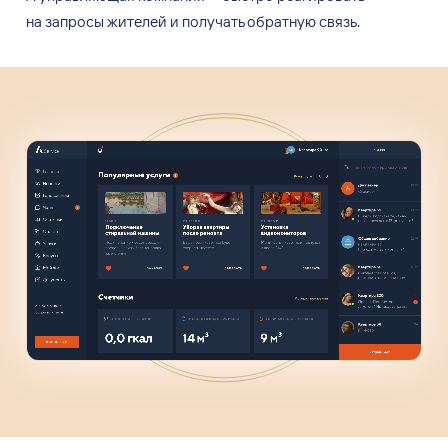
на
запросы жителей и
получать обратную связь.