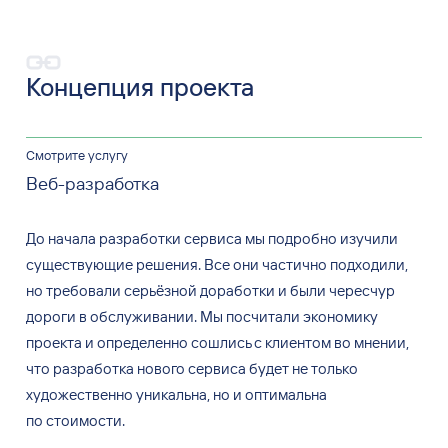
Концепция проекта
Смотрите услугу
Веб-разработка
До начала разработки сервиса мы подробно изучили
существующие решения. Все они частично подходили,
но требовали серьёзной доработки и были чересчур
дороги в обслуживании. Мы посчитали экономику
проекта и определенно сошлись с клиентом во мнении,
что разработка нового сервиса будет не только
художественно уникальна, но и оптимальна
по стоимости.