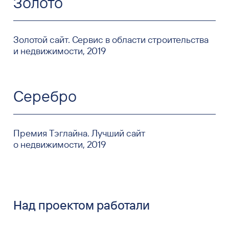
Золото
Золотой сайт. Сервис в области строительства
и недвижимости, 2019
Серебро
Премия Тэглайна. Лучший сайт
о недвижимости, 2019
Над проектом работали