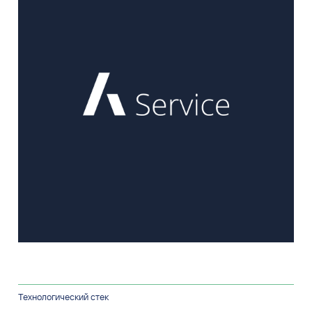
Технологический стек