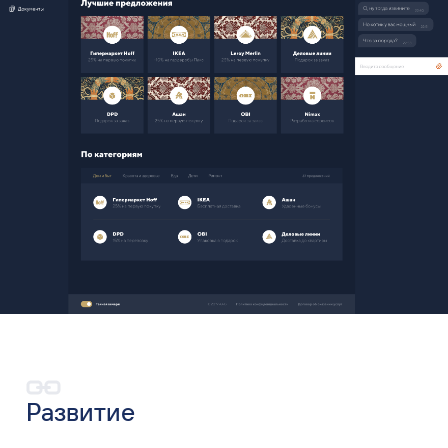
Развитие