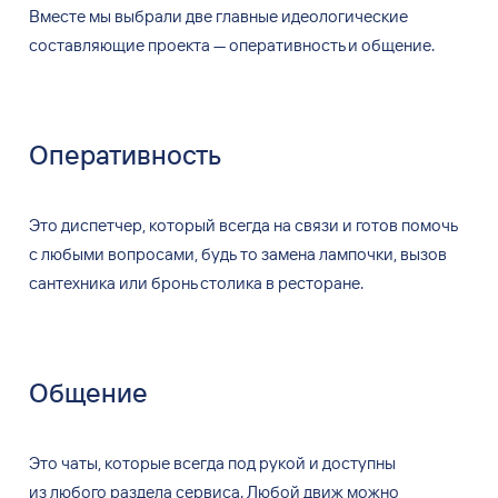
Вместе мы выбрали две главные идеологические
составляющие проекта — оперативность и общение.
Оперативность
Это диспетчер, который всегда на связи и готов помочь
с любыми вопросами, будь то замена лампочки, вызов
сантехника или бронь столика в ресторане.
Общение
Это чаты, которые всегда под рукой и доступны
из любого раздела сервиса. Любой движ можно