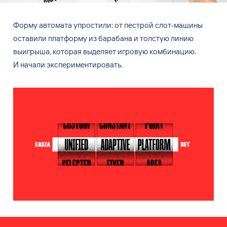
Форму автомата упростили: от
пестрой слот-машины
оставили платформу из
барабана и
толстую линию
выигрыша, которая выделяет игровую комбинацию.
И
начали экспериментировать.