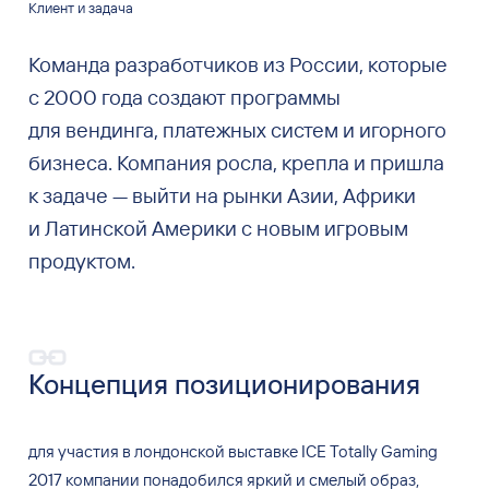
Клиент и задача
Команда разработчиков из России, которые
с 2000 года создают программы
для вендинга, платежных систем и игорного
бизнеса. Компания росла, крепла и пришла
к задаче — выйти на рынки Азии, Африки
и Латинской Америки с новым игровым
продуктом.
Концепция позиционирования
для
участия в
лондонской выставке ICE Totally Gaming
2017 компании понадобился яркий и
смелый образ,