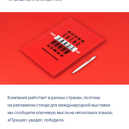
Компания работает в
разных странах, поэтому
на
рекламном стенде для
международной выставки
мы
сообщили ключевую мысль на
нескольких языках:
«Пришел, увидел, победил».