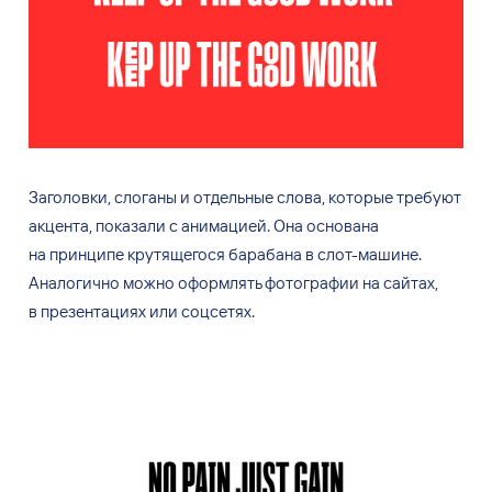
Заголовки, слоганы и
отдельные слова, которые требуют
акцента, показали с
анимацией. Она основана
на
принципе крутящегося барабана в
слот-машине.
Аналогично можно оформлять фотографии на
сайтах,
в
презентациях или соцсетях.