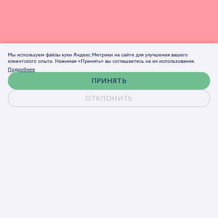
Мы используем файлы куки Яндекс.Метрики на сайте для улучшения вашего
клиентского опыта. Нажимая «Принять» вы соглашаетесь на их использование.
Подробнее
ПРИНЯТЬ
ОТКЛОНИТЬ
Обсудить проект