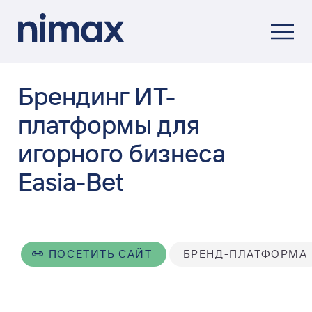
Брендинг ИТ-
платформы для
игорного бизнеса
Easia-Bet
ПОСЕТИТЬ САЙТ
БРЕНД-ПЛАТФОРМА