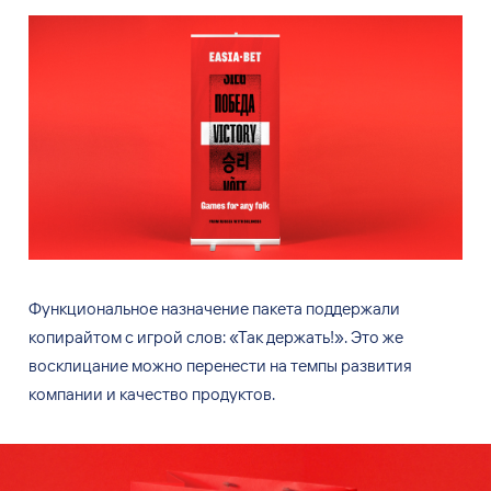
Функциональное назначение пакета поддержали
копирайтом с
игрой слов: «Так держать!». Это
же
восклицание можно перенести на
темпы развития
компании и
качество продуктов.