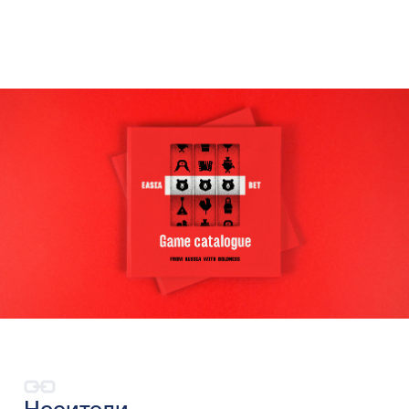
Носители