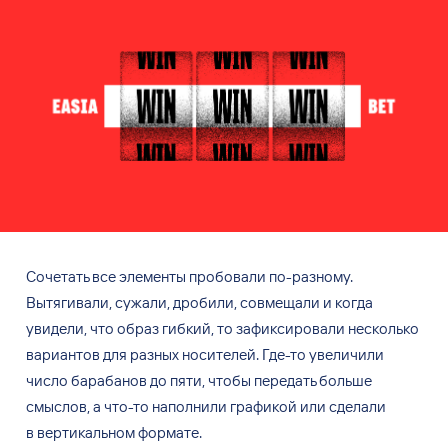
Сочетать все элементы пробовали по-разному.
Вытягивали, сужали, дробили, совмещали и
когда
увидели, что образ гибкий, то
зафиксировали несколько
вариантов для
разных носителей. Где-то увеличили
число барабанов до
пяти, чтобы передать больше
смыслов, а
что-то наполнили графикой или сделали
в
вертикальном формате.