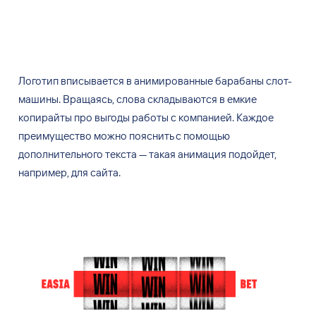
Логотип вписывается в
анимированные барабаны слот-
машины. Вращаясь, слова складываются в
емкие
копирайты про выгоды работы с
компанией. Каждое
преимущество можно пояснить с
помощью
дополнительного текста
— такая анимация подойдет,
например, для
сайта.