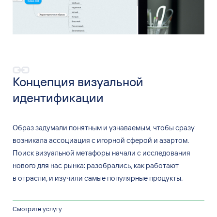
Концепция визуальной
идентификации
Образ задумали понятным и узнаваемым, чтобы сразу
возникала ассоциация с игорной сферой и азартом.
Поиск визуальной метафоры начали с исследования
нового для нас рынка: разобрались, как работают
в отрасли, и изучили самые популярные продукты.
Смотрите услугу