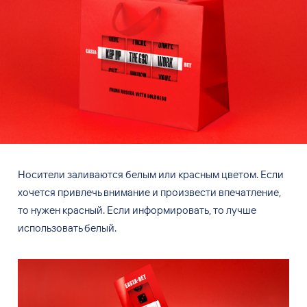
Носители заливаются белым или красным цветом. Если
хочется привлечь внимание и
произвести впечатление,
то
нужен красный. Если информировать, то
лучше
использовать белый.