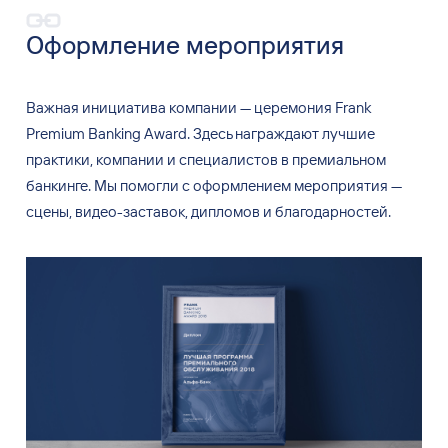
Оформление мероприятия
Важная инициатива компании
—
церемония Frank
Premium Banking Award. Здесь награждают лучшие
практики, компании и
специалистов в
премиальном
банкинге. Мы
помогли с
оформлением мероприятия
—
сцены, видео-заставок, дипломов и
благодарностей.