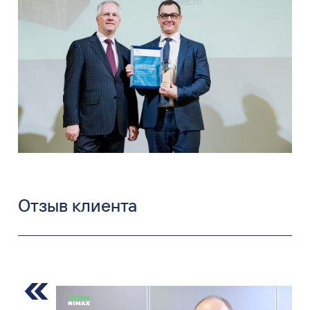
Отзыв клиента