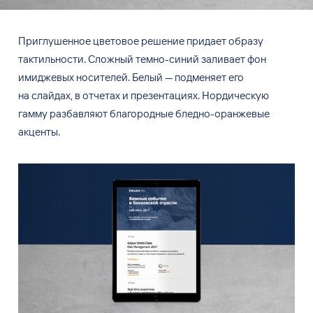
Приглушенное цветовое решение придает образу
тактильности. Сложный темно-синий заливает фон
имиджевых носителей. Белый
—
подменяет его
на
слайдах, в
отчетах и
презентациях. Нордическую
гамму разбавляют благородные бледно-оранжевые
акценты.