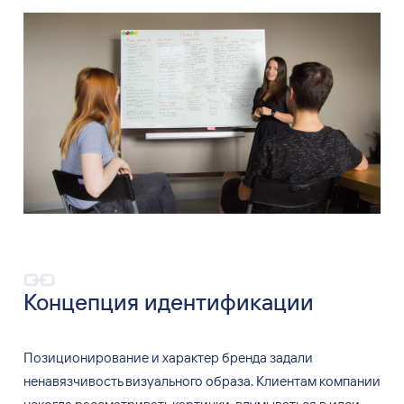
Концепция идентификации
Позиционирование и характер бренда задали
ненавязчивость визуального образа. Клиентам компании