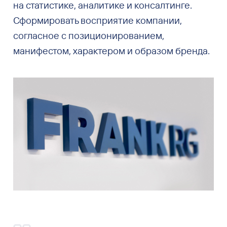
на статистике, аналитике и консалтинге.
Сформировать восприятие компании,
согласное с позиционированием,
манифестом, характером и образом бренда.