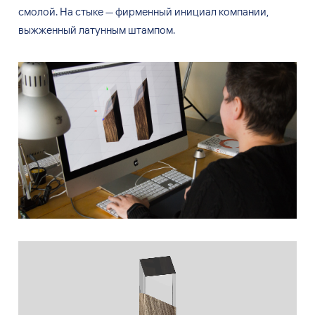
смолой. На
стыке
—
фирменный инициал компании,
выжженный латунным штампом.