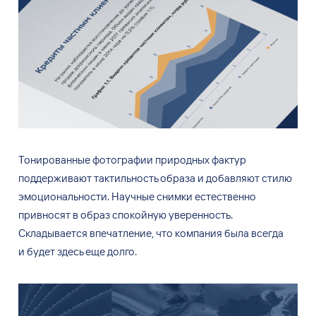
Тонированные фотографии природных фактур
поддерживают тактильность образа и
добавляют стилю
эмоциональности. Научные снимки естественно
привносят в
образ спокойную уверенность.
Складывается впечатление, что компания была всегда
и
будет здесь еще долго.