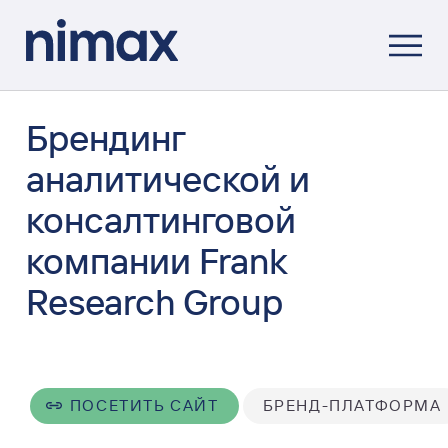
Брендинг
аналитической и
консалтинговой
компании Frank
Research Group
ПОСЕТИТЬ САЙТ
БРЕНД-ПЛАТФОРМА