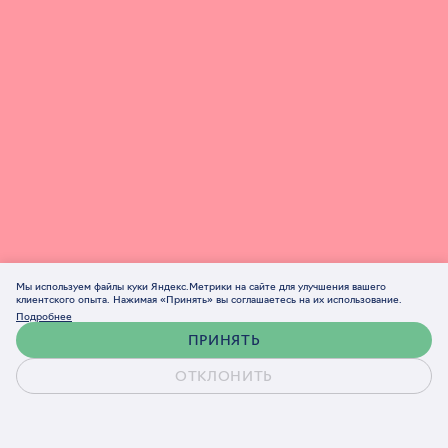
Мы используем файлы куки Яндекс.Метрики на сайте для улучшения вашего
клиентского опыта. Нажимая «Принять» вы соглашаетесь на их использование.
Подробнее
ПРИНЯТЬ
ОТКЛОНИТЬ
Обсудить проект