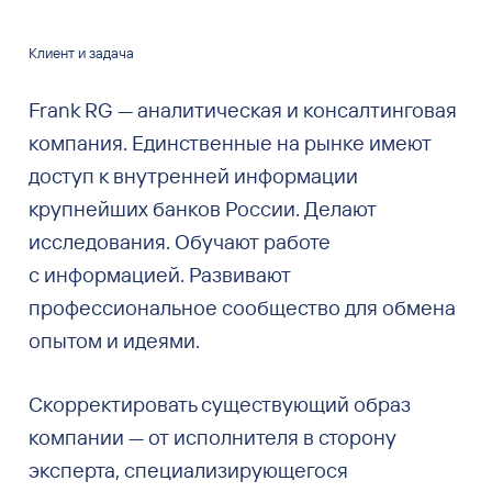
Клиент и задача
Frank RG — аналитическая и консалтинговая
компания. Единственные на рынке имеют
доступ к внутренней информации
крупнейших банков России. Делают
исследования. Обучают работе
с информацией. Развивают
профессиональное сообщество для обмена
опытом и идеями.
Скорректировать существующий образ
компании — от исполнителя в сторону
эксперта, специализирующегося