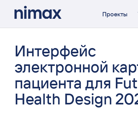
Проекты
Интерфейс
электронной ка
пациента для Fut
Health Design 20