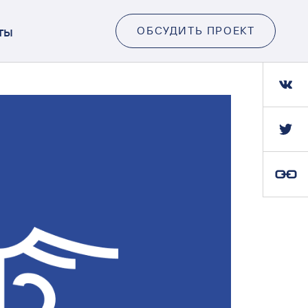
ты
ОБСУДИТЬ ПРОЕКТ
Ссылка скопирована