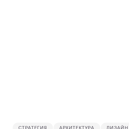
СТРАТЕГИЯ
АРХИТЕКТУРА
ДИЗАЙН