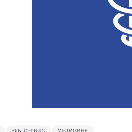
ВЕБ-СЕРВИС
МЕДИЦИНА