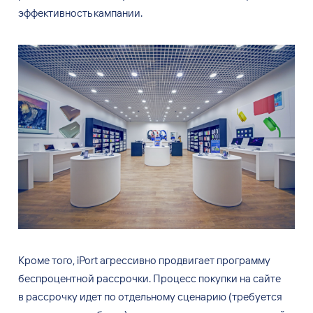
эффективность кампании.
Кроме того, iPort агрессивно продвигает программу
беспроцентной рассрочки. Процесс покупки на
сайте
в
рассрочку идет по
отдельному сценарию (требуется