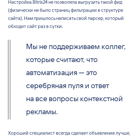
Настройка Bitrix24
не позволяла выгрузить такой фид
(физически не
было страниц фильтрации в
структуре
сайта). Нам пришлось написать свой парсер, который
обходит сайт раз в
сутки.
Мы не поддерживаем коллег,
которые считают, что
автоматизация — это
серебряная пуля и ответ
на все вопросы контекстной
рекламы.
Хороший специалист всегда сделает объявление лучше,