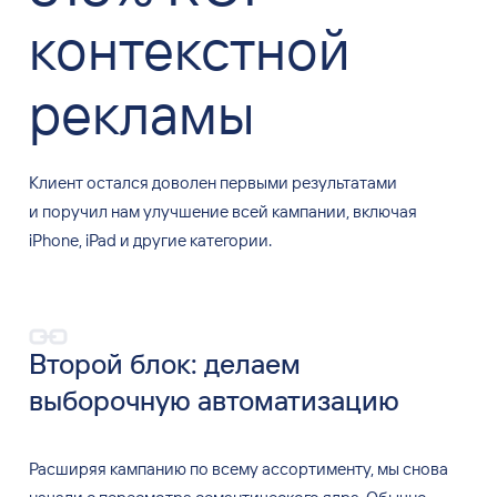
контекстной
рекламы
Клиент остался доволен первыми результатами
и поручил нам улучшение всей кампании, включая
iPhone, iPad и другие категории.
Второй блок: делаем
выборочную автоматизацию
Расширяя кампанию по
всему ассортименту, мы
снова