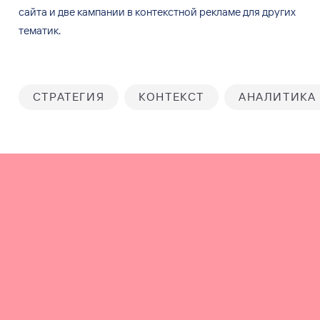
сайта и
две кампании в
контекстной рекламе для
других
тематик.
СТРАТЕГИЯ
КОНТЕКСТ
АНАЛИТИКА