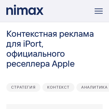
Контекстная реклама
для iPort,
официального
реселлера Apple
СТРАТЕГИЯ
КОНТЕКСТ
АНАЛИТИКА