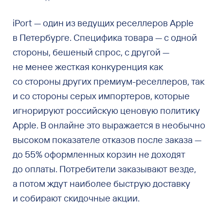
iPort — один из ведущих реселлеров Apple
в Петербурге. Специфика товара — с одной
стороны, бешеный спрос, с другой —
не менее жесткая конкуренция как
со стороны других премиум-реселлеров, так
и со стороны серых импортеров, которые
игнорируют российскую ценовую политику
Apple. В онлайне это выражается в необычно
высоком показателе отказов после заказа —
до 55% оформленных корзин не доходят
до оплаты. Потребители заказывают везде,
а потом ждут наиболее быструю доставку
и собирают скидочные акции.