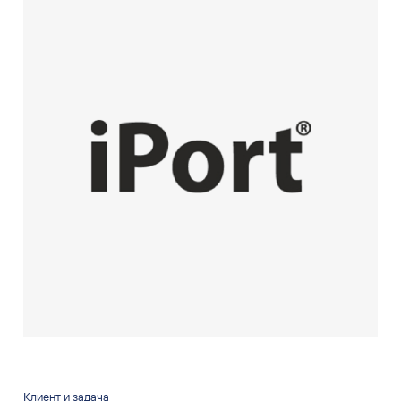
Клиент и задача