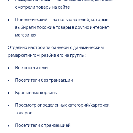
смотрели товары на
сайте
Поведенческий
—
на
пользователей, которые
выбирали похожие товары в
других интернет-
магазинах
Отдельно настроили баннеры с
динамическим
ремаркетингом, разбив его на
группы:
Все посетители
Посетители без транзакции
Брошенные корзины
Просмотр определенных категорий/карточек
товаров
Посетители с
транзакцией