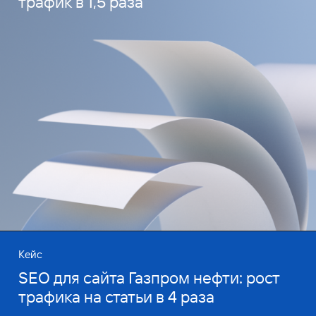
трафик в 1,5 раза
Кейс
SEO для сайта Газпром нефти: рост
трафика на статьи в 4 раза