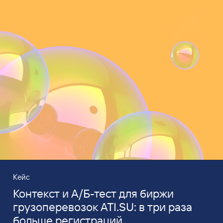
Кейс
Контекст и А/Б-тест для биржи
грузоперевозок ATI.SU: в три раза
больше регистраций