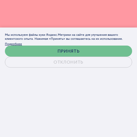
Мы используем файлы куки Яндекс.Метрики на сайте для улучшения вашего
клиентского опыта. Нажимая «Принять» вы соглашаетесь на их использование.
Подробнее
ПРИНЯТЬ
ОТКЛОНИТЬ
Обсудить проект