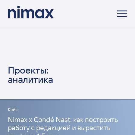
Проекты:
аналитика
Кейс
Nimax x Condé Nast: как построить
работу с редакцией и вырастить