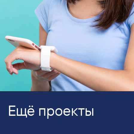
Ещё проекты