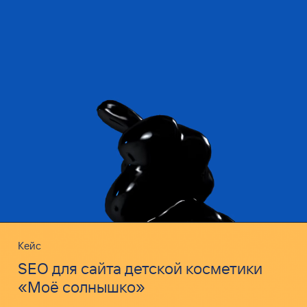
Кейс
SEO для сайта детской косметики
«Моё солнышко»