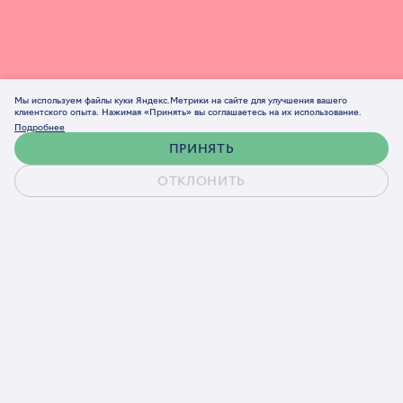
Мы используем файлы куки Яндекс.Метрики на сайте для улучшения вашего
клиентского опыта. Нажимая «Принять» вы соглашаетесь на их использование.
Подробнее
ПРИНЯТЬ
ОТКЛОНИТЬ
Обсудить проект