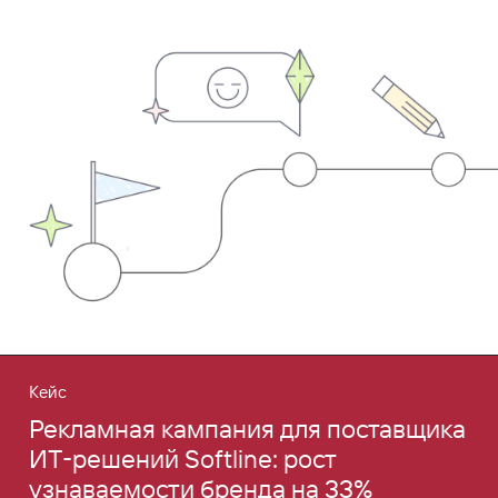
Кейс
Рекламная кампания для поставщика
ИТ‑решений Softline: рост
узнаваемости бренда на 33%