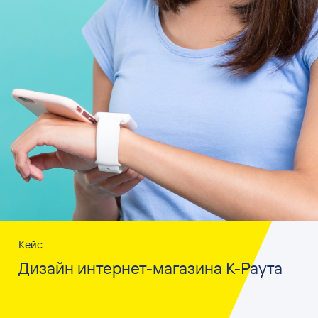
Кейс
Дизайн интернет-магазина К-Раута