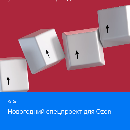
Кейс
Новогодний спецпроект для Ozon