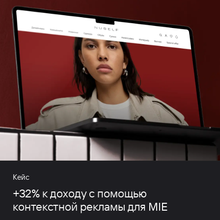
Кейс
+32% к доходу с помощью
контекстной рекламы для MIE