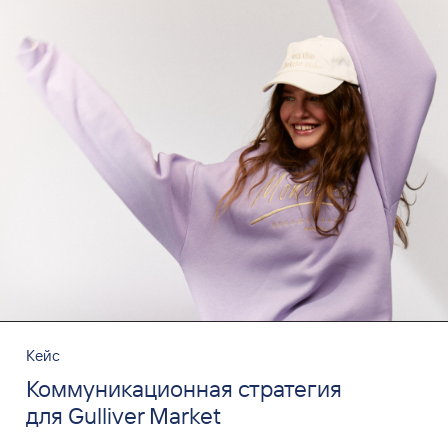
Кейс
Коммуникационная стратегия
для Gulliver Market