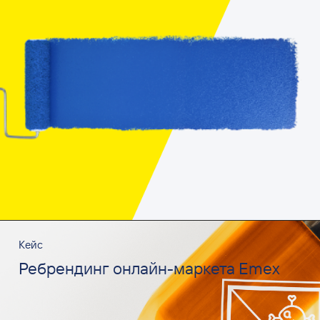
Кейс
Ребрендинг онлайн-маркета Emex