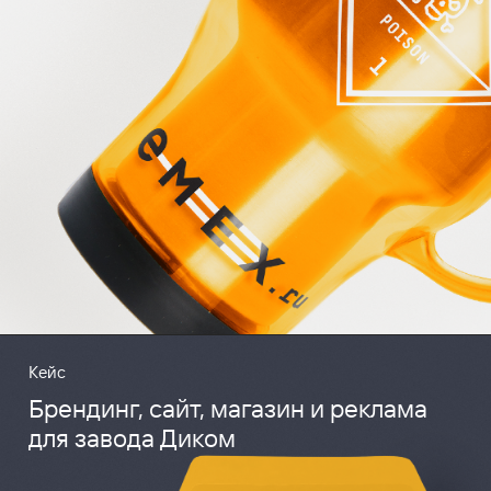
Кейс
Брендинг, сайт, магазин и реклама
для завода Диком