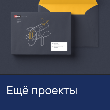
Ещё проекты