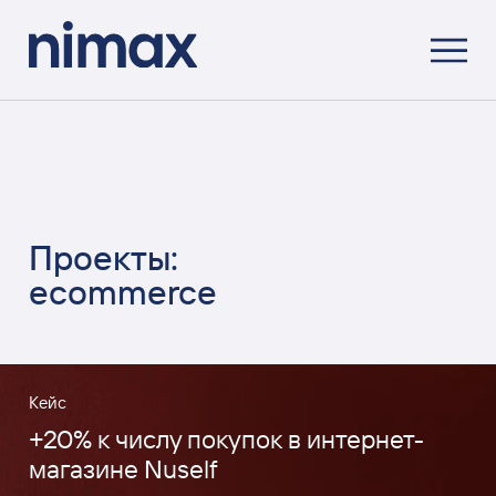
Проекты:
ecommerce
Кейс
+20% к числу покупок в интернет-
магазине Nuself