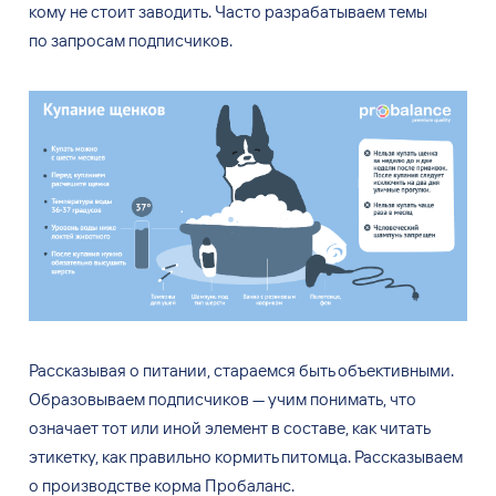
кому не
стоит заводить. Часто разрабатываем темы
по
запросам подписчиков.
Рассказывая о
питании, стараемся быть объективными.
Образовываем подписчиков
— учим понимать, что
означает тот или иной элемент в
составе, как читать
этикетку, как правильно кормить питомца. Рассказываем
о
производстве корма Пробаланс.