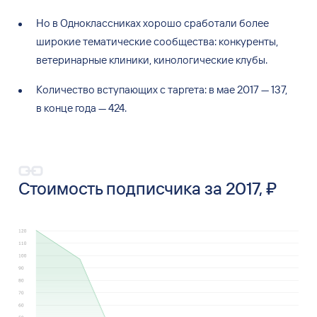
Но
в
Одноклассниках хорошо сработали более
широкие тематические сообщества: конкуренты,
ветеринарные клиники, кинологические клубы.
Количество вступающих с
таргета: в
мае 2017
— 137,
в
конце года
— 424.
Стоимость подписчика за 2017, ₽