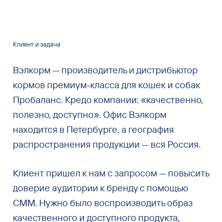
Клиент и задача
Вэлкорм — производитель и дистрибьютор
кормов премиум-класса для кошек и собак
Пробаланс. Кредо компании: «качественно,
полезно, доступно». Офис Вэлкорм
находится в Петербурге, а география
распространения продукции — вся Россия.
Клиент пришел к нам с запросом — повысить
доверие аудитории к бренду с помощью
СММ. Нужно было воспроизводить образ
качественного и доступного продукта,