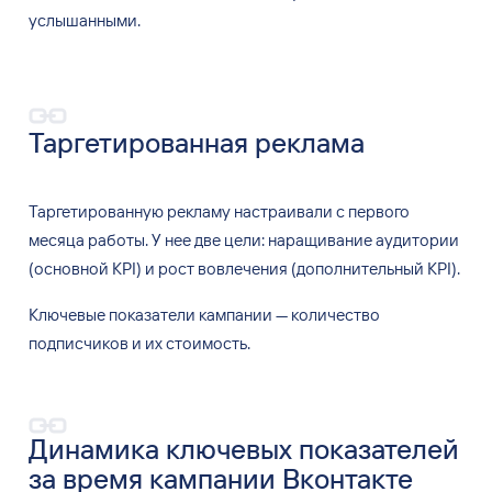
услышанными.
Таргетированная реклама
Таргетированную рекламу настраивали с
первого
месяца работы. У
нее две цели: наращивание аудитории
(основной KPI) и
рост вовлечения (дополнительный KPI).
Ключевые показатели кампании
— количество
подписчиков и
их
стоимость.
Динамика ключевых показателей
за время кампании Вконтакте