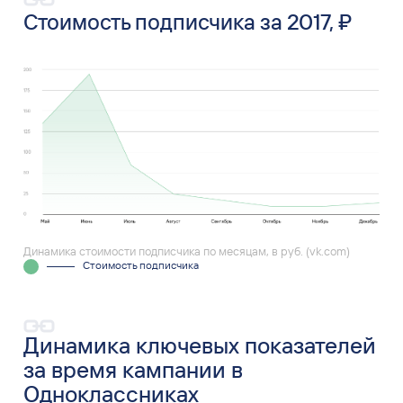
Стоимость подписчика за 2017, ₽
Динамика стоимости подписчика по месяцам, в руб. (vk.com)
Стоимость подписчика
Динамика ключевых показателей
за время кампании в
Одноклассниках