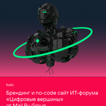
Кейс
Брендинг и no-code сайт ИТ-форума
«Цифровые вершины»
от Mail.Ru Group