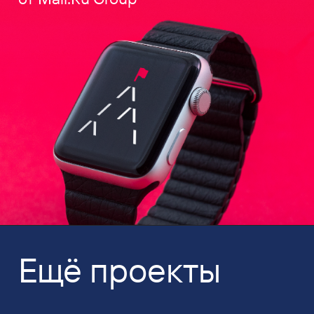
Ещё проекты