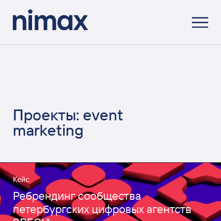
Проекты: event
marketing
Кейс
Ребрендинг сообщества
петербургских цифровых агентств