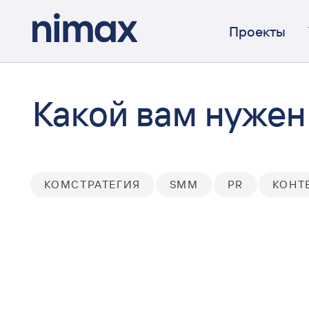
Проекты
Какой вам нуже
КОМСТРАТЕГИЯ
SMM
PR
КОНТ