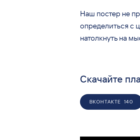
Наш постер не пр
определиться с 
натолкнуть на мы
Скачайте пла
ВКОНТАКТЕ
140