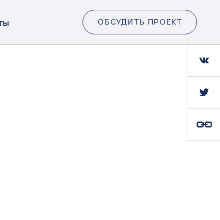
ты
ОБСУДИТЬ ПРОЕКТ
Ссылка скопирована