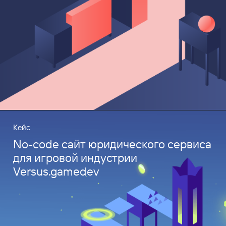
Кейс
No-code сайт юридического сервиса
для игровой индустрии
Versus.gamedev