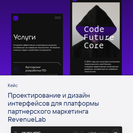
Кейс
Проектирование и дизайн
интерфейсов для платформы
партнерского маркетинга
RevenueLab