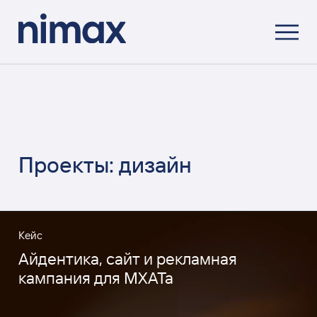
Проекты: дизайн
Кейс
Айдентика, сайт и рекламная
кампания для МХАТа