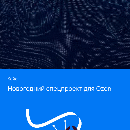
Кейс
Новогодний спецпроект для Ozon