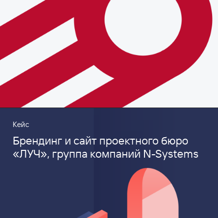
Кейс
Брендинг и сайт проектного бюро
«ЛУЧ», группа компаний N-Systems