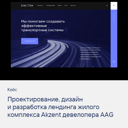
Кейс
Проектирование, дизайн
и разработка лендинга жилого
комплекса Akzent девелопера AAG