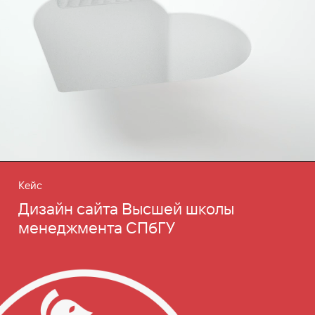
Кейс
Дизайн сайта Высшей школы
менеджмента СПбГУ