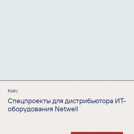
Кейс
Спецпроекты для дистрибьютора ИТ-
оборудования Netwell