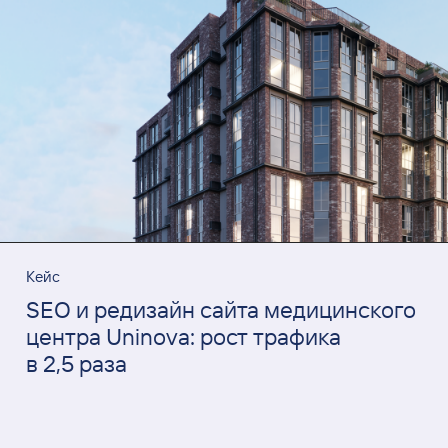
Кейс
SEO и редизайн сайта медицинского
центра Uninova: рост трафика
в 2,5 раза