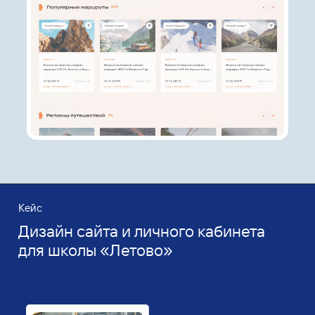
Кейс
Дизайн сайта и личного кабинета
для школы «Летово»