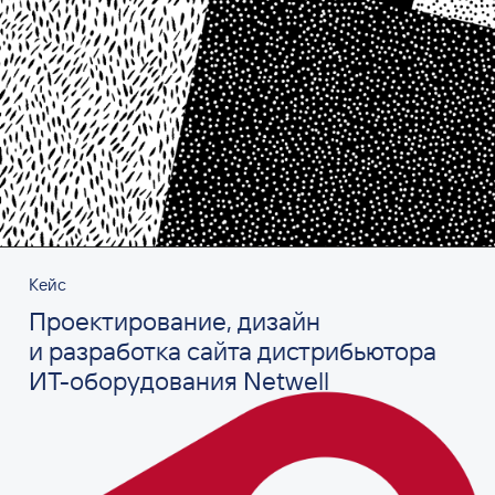
Кейс
Проектирование, дизайн
и разработка сайта дистрибьютора
ИТ-оборудования Netwell