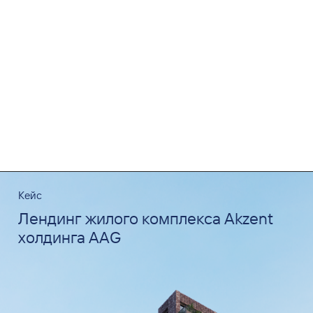
Кейс
Лендинг жилого комплекса Akzent
холдинга AAG