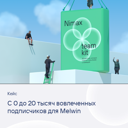
Кейс
С 0 до 20 тысяч вовлеченных
подписчиков для Melwin