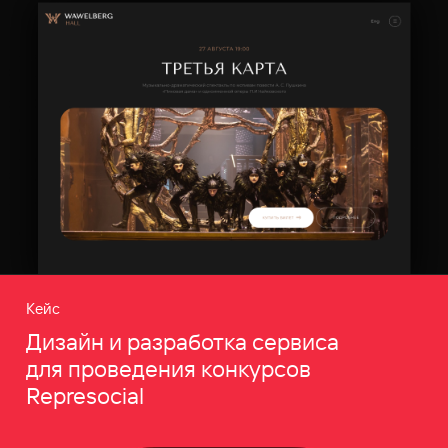
Кейс
Дизайн и разработка сервиса
для проведения конкурсов
Represocial