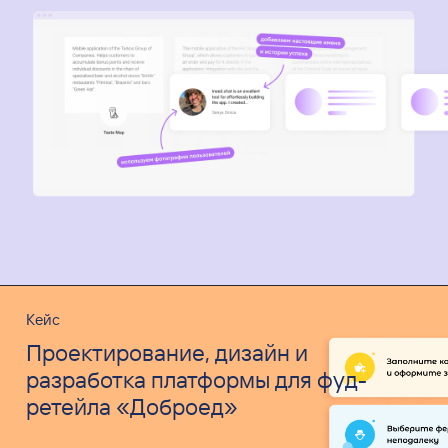
Кейс
Проектирование, дизайн и
разработка платформы для фуд-
ретейла «Доброед»