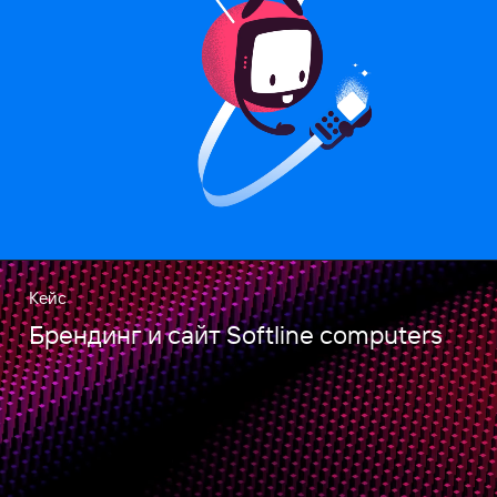
Кейс
Брендинг и сайт Softline computers