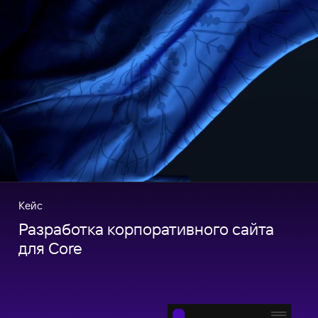
Кейс
Разработка корпоративного сайта
для Core