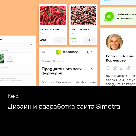
Кейс
Дизайн и разработка сайта Simetra