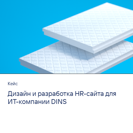
Кейс
Дизайн и разработка HR-сайта для
ИТ-компании DINS