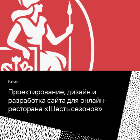
Кейс
Проектирование, дизайн и
разработка сайта для онлайн-
ресторана «Шесть сезонов»