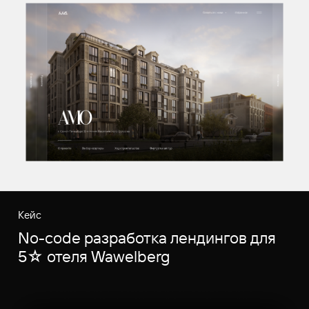
Кейс
No-code разработка лендингов для
5☆ отеля Wawelberg