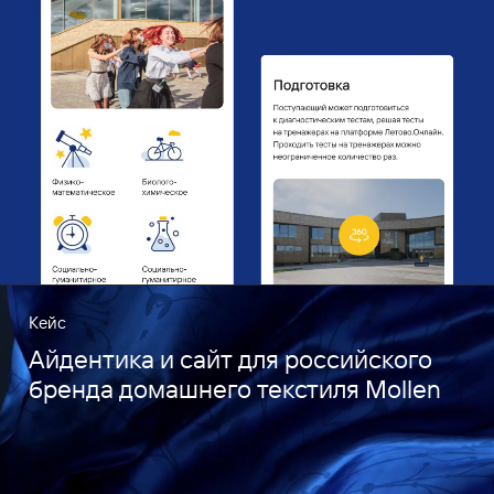
Кейс
Айдентика и сайт для российского
бренда домашнего текстиля Mollen