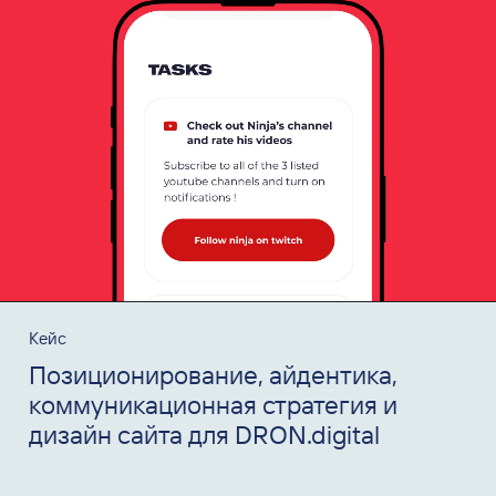
Кейс
Позиционирование, айдентика,
коммуникационная стратегия и
дизайн сайта для DRON.digital