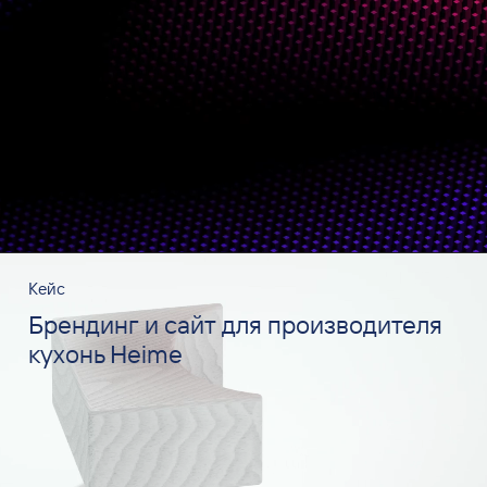
Кейс
Брендинг и сайт для производителя
кухонь Heime