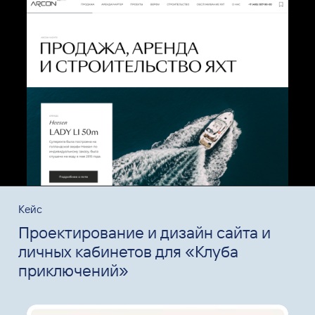
Кейс
Проектирование и дизайн сайта и
личных кабинетов для «Клуба
приключений»