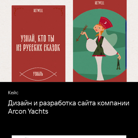
Кейс
Дизайн и разработка сайта компании
Arcon Yachts